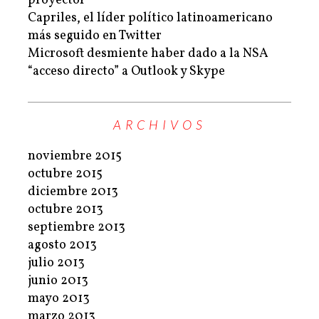
proyector
Capriles, el líder político latinoamericano
más seguido en Twitter
Microsoft desmiente haber dado a la NSA
“acceso directo” a Outlook y Skype
ARCHIVOS
noviembre 2015
octubre 2015
diciembre 2013
octubre 2013
septiembre 2013
agosto 2013
julio 2013
junio 2013
mayo 2013
marzo 2013