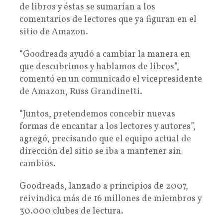
de libros y éstas se sumarían a los
comentarios de lectores que ya figuran en el
sitio de Amazon.
“Goodreads ayudó a cambiar la manera en
que descubrimos y hablamos de libros”,
comentó en un comunicado el vicepresidente
de Amazon, Russ Grandinetti.
“Juntos, pretendemos concebir nuevas
formas de encantar a los lectores y autores”,
agregó, precisando que el equipo actual de
dirección del sitio se iba a mantener sin
cambios.
Goodreads, lanzado a principios de 2007,
reivindica más de 16 millones de miembros y
30.000 clubes de lectura.