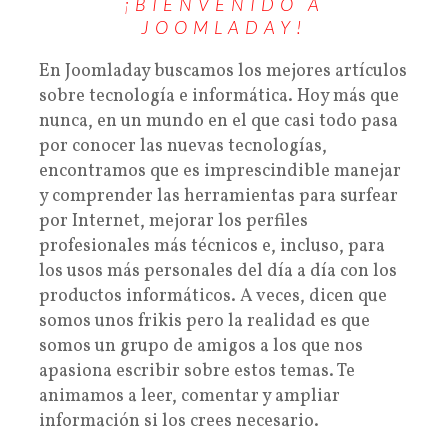
¡BIENVENIDO A
JOOMLADAY!
En Joomladay buscamos los mejores artículos
sobre tecnología e informática. Hoy más que
nunca, en un mundo en el que casi todo pasa
por conocer las nuevas tecnologías,
encontramos que es imprescindible manejar
y comprender las herramientas para surfear
por Internet, mejorar los perfiles
profesionales más técnicos e, incluso, para
los usos más personales del día a día con los
productos informáticos. A veces, dicen que
somos unos frikis pero la realidad es que
somos un grupo de amigos a los que nos
apasiona escribir sobre estos temas. Te
animamos a leer, comentar y ampliar
información si los crees necesario.