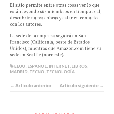
El sitio permite entre otras cosas ver lo que
están leyendo sus miembros en tiempo real,
descubrir nuevas obras y estar en contacto
con los autores.
La sede de la empresa seguirá en San
Francisco (California, oeste de Estados
Unidos), mientras que Amazon.com tiene su
sede en Seattle (noroeste).
EEUU
,
ESPANOL
,
INTERNET
,
LIBROS
,
MADRID
,
TECNO
,
TECNOLOGÍA
← Artículo anterior
Artículo siguiente →