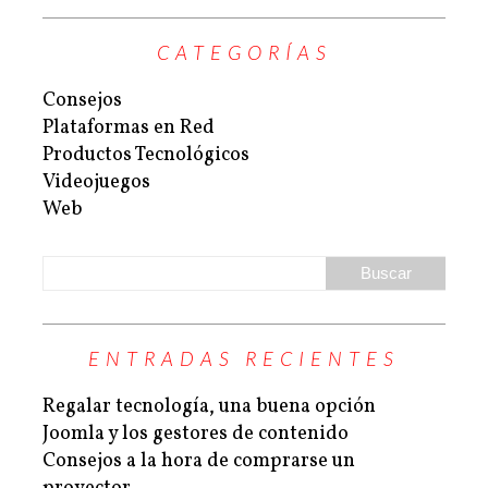
CATEGORÍAS
Consejos
Plataformas en Red
Productos Tecnológicos
Videojuegos
Web
ENTRADAS RECIENTES
Regalar tecnología, una buena opción
Joomla y los gestores de contenido
Consejos a la hora de comprarse un