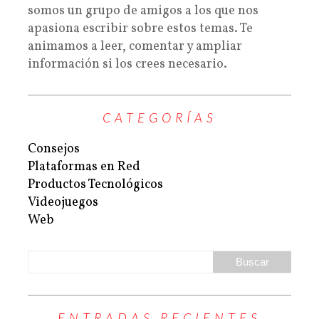
somos un grupo de amigos a los que nos
apasiona escribir sobre estos temas. Te
animamos a leer, comentar y ampliar
información si los crees necesario.
CATEGORÍAS
Consejos
Plataformas en Red
Productos Tecnológicos
Videojuegos
Web
ENTRADAS RECIENTES