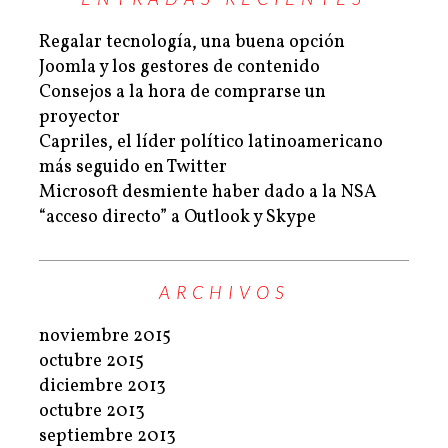
Regalar tecnología, una buena opción
Joomla y los gestores de contenido
Consejos a la hora de comprarse un
proyector
Capriles, el líder político latinoamericano
más seguido en Twitter
Microsoft desmiente haber dado a la NSA
“acceso directo” a Outlook y Skype
ARCHIVOS
noviembre 2015
octubre 2015
diciembre 2013
octubre 2013
septiembre 2013