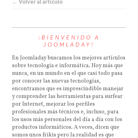
← Volver al artículo
¡BIENVENIDO A
JOOMLADAY!
En Joomladay buscamos los mejores artículos
sobre tecnología e informática. Hoy más que
nunca, en un mundo en el que casi todo pasa
por conocer las nuevas tecnologías,
encontramos que es imprescindible manejar
y comprender las herramientas para surfear
por Internet, mejorar los perfiles
profesionales más técnicos e, incluso, para
los usos más personales del día a día con los
productos informáticos. A veces, dicen que
somos unos frikis pero la realidad es que