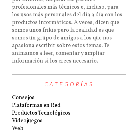
profesionales más técnicos e, incluso, para
los usos más personales del día a día con los
productos informáticos. A veces, dicen que
somos unos frikis pero la realidad es que
somos un grupo de amigos a los que nos
apasiona escribir sobre estos temas. Te
animamos a leer, comentar y ampliar
información si los crees necesario.
CATEGORÍAS
Consejos
Plataformas en Red
Productos Tecnológicos
Videojuegos
Web