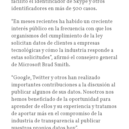
facilitó el identificador de Skype y otros
identificadores en más de 500 casos.
“En meses recientes ha habido un creciente
interés público en la frecuencia con que los
organismos del cumplimiento de la ley
solicitan datos de clientes a empresas
tecnológicas y cómo la industria responde a
estas solicitudes”, afirmó el consejero general
de Microsoft Brad Smith.
“Google, Twitter y otros han realizado
importantes contribuciones a la discusión al
publicar algunos de sus datos. Nosotros nos
hemos beneficiado de la oportunidad para
aprender de ellos y su experiencia y tratamos
de aportar más en el compromiso de la
industria de transparencia al publicar
nuestros propios datos hoy”.