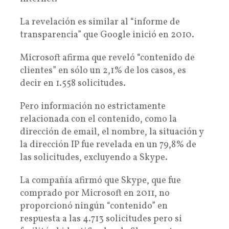
La revelación es similar al “informe de
transparencia” que Google inició en 2010.
Microsoft afirma que reveló “contenido de
clientes” en sólo un 2,1% de los casos, es
decir en 1.558 solicitudes.
Pero información no estrictamente
relacionada con el contenido, como la
dirección de email, el nombre, la situación y
la dirección IP fue revelada en un 79,8% de
las solicitudes, excluyendo a Skype.
La compañía afirmó que Skype, que fue
comprado por Microsoft en 2011, no
proporcionó ningún “contenido” en
respuesta a las 4.713 solicitudes pero si