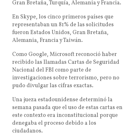
Gran Bretaña, Turquía, Alemania y Francia.
En Skype, los cinco primeros países que
representaban un 81% de las solicitudes
fueron Estados Unidos, Gran Bretaña,
Alemania, Francia y Taiwán.
Como Google, Microsoft reconoció haber
recibido las llamadas Cartas de Seguridad
Nacional del FBI como parte de
investigaciones sobre terrorismo, pero no
pudo divulgar las cifras exactas.
Una jueza estadounidense determinó la
semana pasada que el uso de estas cartas en
este contexto era inconstitucional porque
denegaba el proceso debido a los
ciudadanos.