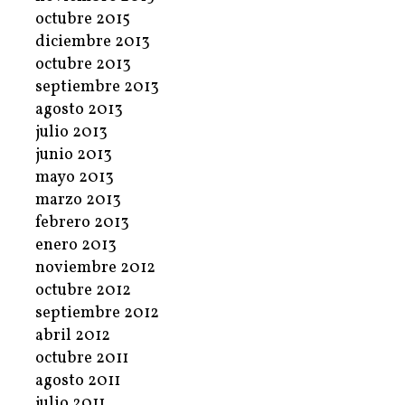
octubre 2015
diciembre 2013
octubre 2013
septiembre 2013
agosto 2013
julio 2013
junio 2013
mayo 2013
marzo 2013
febrero 2013
enero 2013
noviembre 2012
octubre 2012
septiembre 2012
abril 2012
octubre 2011
agosto 2011
julio 2011