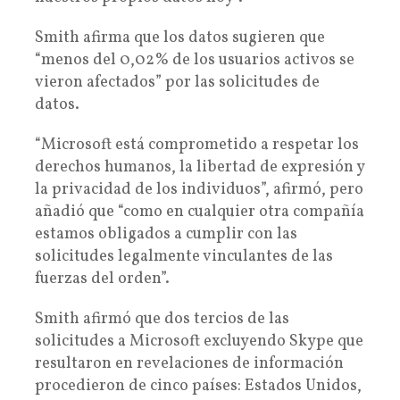
Smith afirma que los datos sugieren que
“menos del 0,02% de los usuarios activos se
vieron afectados” por las solicitudes de
datos.
“Microsoft está comprometido a respetar los
derechos humanos, la libertad de expresión y
la privacidad de los individuos”, afirmó, pero
añadió que “como en cualquier otra compañía
estamos obligados a cumplir con las
solicitudes legalmente vinculantes de las
fuerzas del orden”.
Smith afirmó que dos tercios de las
solicitudes a Microsoft excluyendo Skype que
resultaron en revelaciones de información
procedieron de cinco países: Estados Unidos,