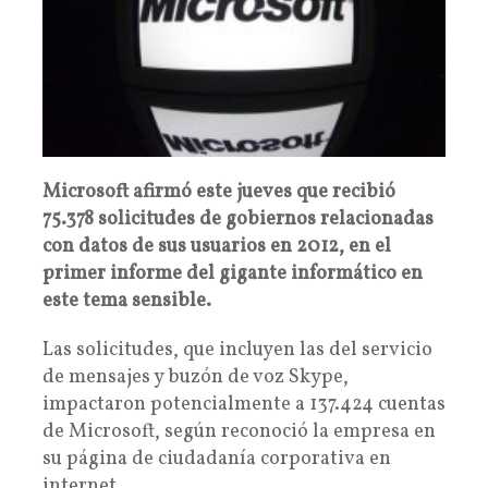
Microsoft afirmó este jueves que recibió
75.378 solicitudes de gobiernos relacionadas
con datos de sus usuarios en 2012, en el
primer informe del gigante informático en
este tema sensible.
Las solicitudes, que incluyen las del servicio
de mensajes y buzón de voz Skype,
impactaron potencialmente a 137.424 cuentas
de Microsoft, según reconoció la empresa en
su página de ciudadanía corporativa en
internet.