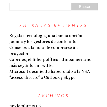
ENTRADAS RECIENTES
Regalar tecnología, una buena opción
Joomla y los gestores de contenido
Consejos a la hora de comprarse un
proyector
Capriles, el líder político latinoamericano
más seguido en Twitter
Microsoft desmiente haber dado a la NSA
“acceso directo” a Outlook y Skype
ARCHIVOS
noviembre 2015