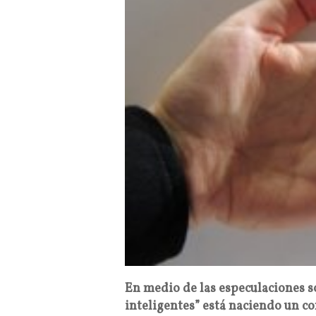
En medio de las especulaciones so
inteligentes” está naciendo un c