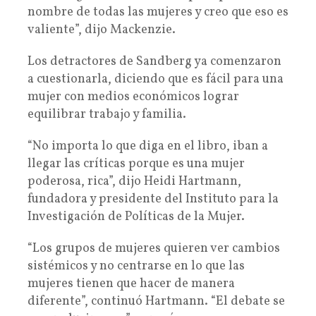
nombre de todas las mujeres y creo que eso es
valiente”, dijo Mackenzie.
Los detractores de Sandberg ya comenzaron
a cuestionarla, diciendo que es fácil para una
mujer con medios económicos lograr
equilibrar trabajo y familia.
“No importa lo que diga en el libro, iban a
llegar las críticas porque es una mujer
poderosa, rica”, dijo Heidi Hartmann,
fundadora y presidente del Instituto para la
Investigación de Políticas de la Mujer.
“Los grupos de mujeres quieren ver cambios
sistémicos y no centrarse en lo que las
mujeres tienen que hacer de manera
diferente”, continuó Hartmann. “El debate se