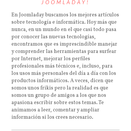
JOOMLADAY!
En Joomladay buscamos los mejores artículos
sobre tecnología e informática. Hoy más que
nunca, en un mundo en el que casi todo pasa
por conocer las nuevas tecnologías,
encontramos que es imprescindible manejar
y comprender las herramientas para surfear
por Internet, mejorar los perfiles
profesionales más técnicos e, incluso, para
los usos más personales del día a día con los
productos informáticos. A veces, dicen que
somos unos frikis pero la realidad es que
somos un grupo de amigos a los que nos
apasiona escribir sobre estos temas. Te
animamos a leer, comentar y ampliar
información si los crees necesario.