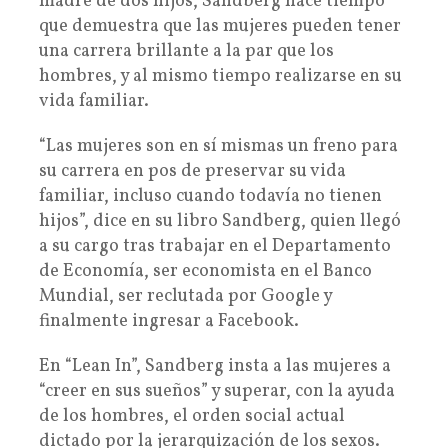
madre de dos hijos, Sandberg hace tiempo
que demuestra que las mujeres pueden tener
una carrera brillante a la par que los
hombres, y al mismo tiempo realizarse en su
vida familiar.
“Las mujeres son en sí mismas un freno para
su carrera en pos de preservar su vida
familiar, incluso cuando todavía no tienen
hijos”, dice en su libro Sandberg, quien llegó
a su cargo tras trabajar en el Departamento
de Economía, ser economista en el Banco
Mundial, ser reclutada por Google y
finalmente ingresar a Facebook.
En “Lean In”, Sandberg insta a las mujeres a
“creer en sus sueños” y superar, con la ayuda
de los hombres, el orden social actual
dictado por la jerarquización de los sexos.