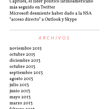
Capriles, el líder político latinoamericano
más seguido en Twitter
Microsoft desmiente haber dado a la NSA
“acceso directo” a Outlook y Skype
ARCHIVOS
noviembre 2015
octubre 2015
diciembre 2013
octubre 2013
septiembre 2013
agosto 2013
julio 2013
junio 2013
mayo 2013
marzo 2013