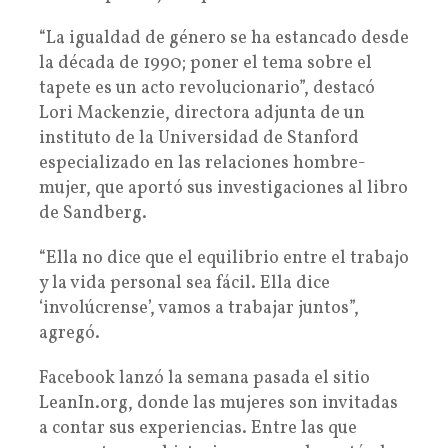
“La igualdad de género se ha estancado desde
la década de 1990; poner el tema sobre el
tapete es un acto revolucionario”, destacó
Lori Mackenzie, directora adjunta de un
instituto de la Universidad de Stanford
especializado en las relaciones hombre-
mujer, que aportó sus investigaciones al libro
de Sandberg.
“Ella no dice que el equilibrio entre el trabajo
y la vida personal sea fácil. Ella dice
‘involúcrense’, vamos a trabajar juntos”,
agregó.
Facebook lanzó la semana pasada el sitio
LeanIn.org, donde las mujeres son invitadas
a contar sus experiencias. Entre las que