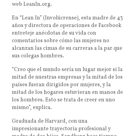
web LeanIn.org.
En “Lean In” (Involúcrense), esta madre de 43
años y directora de operaciones de Facebook
entreteje anécdotas de su vida con
comentarios sobre cómo las mujeres no
alcanzan las cimas de su carreras a la par que
sus colegas hombres.
“Creo que el mundo sería un lugar mejor si la
mitad de nuestras empresas y la mitad de los
países fueran dirigidos por mujeres, y la
mitad de los hogares estuvieran en manos de
los hombres. Esto se trata de creer en uno
mismo”, explica.
Graduada de Harvard, con una
impresionante trayectoria profesional y