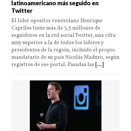
latinoamericano más seguido en
Twitter
El líder opositor venezolano Henrique
Capriles tiene más de 3,3 millones de
seguidores en la red social Twitter, una cifra
muy superior a la de todos los líderes y
presidentes de la región, incluido el propio
mandatario de su país Nicolás Maduro, según
registros de ese portal. Pasadas las
[...]