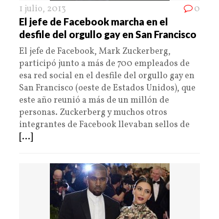
1 julio, 2013
0
El jefe de Facebook marcha en el
desfile del orgullo gay en San Francisco
El jefe de Facebook, Mark Zuckerberg,
participó junto a más de 700 empleados de
esa red social en el desfile del orgullo gay en
San Francisco (oeste de Estados Unidos), que
este año reunió a más de un millón de
personas. Zuckerberg y muchos otros
integrantes de Facebook llevaban sellos de
[...]