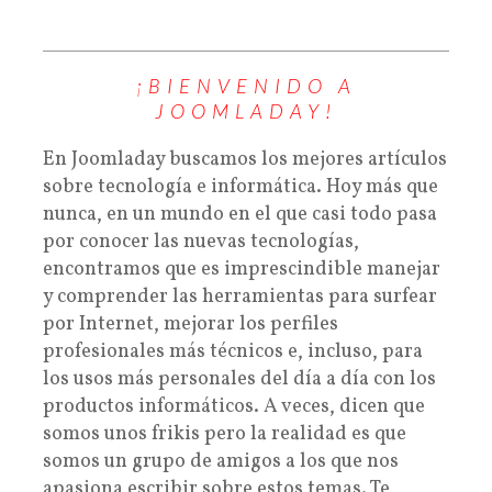
¡BIENVENIDO A
JOOMLADAY!
En Joomladay buscamos los mejores artículos
sobre tecnología e informática. Hoy más que
nunca, en un mundo en el que casi todo pasa
por conocer las nuevas tecnologías,
encontramos que es imprescindible manejar
y comprender las herramientas para surfear
por Internet, mejorar los perfiles
profesionales más técnicos e, incluso, para
los usos más personales del día a día con los
productos informáticos. A veces, dicen que
somos unos frikis pero la realidad es que
somos un grupo de amigos a los que nos
apasiona escribir sobre estos temas. Te