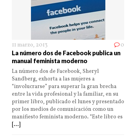
11 marzo, 2013
0
La número dos de Facebook publica un
manual feminista moderno
La número dos de Facebook, Sheryl
Sandberg, exhorta a las mujeres a
“involucrarse” para superar la gran brecha
entre la vida profesional y la familiar, en su
primer libro, publicado el lunes y presentado
por los medios de comunicación como un
manifiesto feminista moderno. “Este libro es
[...]