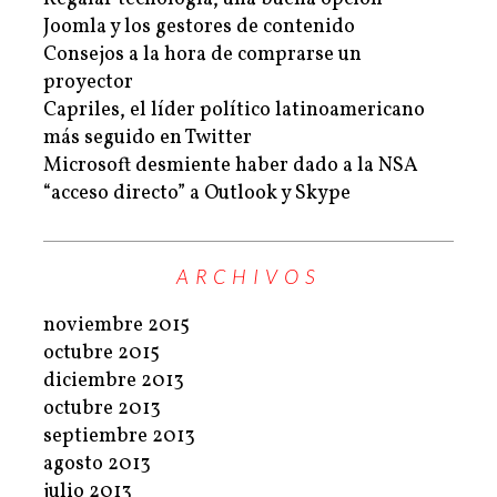
Joomla y los gestores de contenido
Consejos a la hora de comprarse un
proyector
Capriles, el líder político latinoamericano
más seguido en Twitter
Microsoft desmiente haber dado a la NSA
“acceso directo” a Outlook y Skype
ARCHIVOS
noviembre 2015
octubre 2015
diciembre 2013
octubre 2013
septiembre 2013
agosto 2013
julio 2013