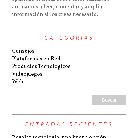
animamos a leer, comentar y ampliar
información si los crees necesario.
CATEGORÍAS
Consejos
Plataformas en Red
Productos Tecnológicos
Videojuegos
Web
ENTRADAS RECIENTES
Regalar tecnología, una buena opción