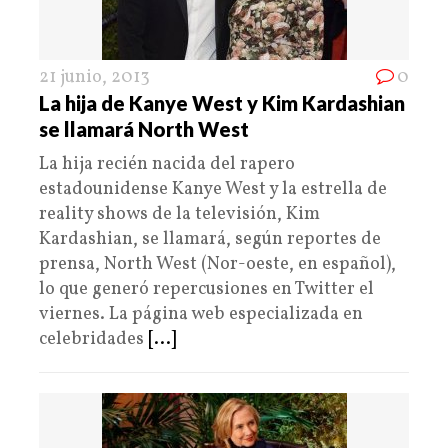
21 junio, 2013
0
La hija de Kanye West y Kim Kardashian
se llamará North West
La hija recién nacida del rapero
estadounidense Kanye West y la estrella de
reality shows de la televisión, Kim
Kardashian, se llamará, según reportes de
prensa, North West (Nor-oeste, en español),
lo que generó repercusiones en Twitter el
viernes. La página web especializada en
celebridades
[...]