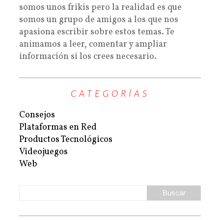
somos unos frikis pero la realidad es que
somos un grupo de amigos a los que nos
apasiona escribir sobre estos temas. Te
animamos a leer, comentar y ampliar
información si los crees necesario.
CATEGORÍAS
Consejos
Plataformas en Red
Productos Tecnológicos
Videojuegos
Web