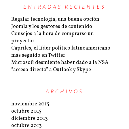
ENTRADAS RECIENTES
Regalar tecnología, una buena opción
Joomla y los gestores de contenido
Consejos a la hora de comprarse un
proyector
Capriles, el líder político latinoamericano
más seguido en Twitter
Microsoft desmiente haber dado a la NSA
“acceso directo” a Outlook y Skype
ARCHIVOS
noviembre 2015
octubre 2015
diciembre 2013
octubre 2013