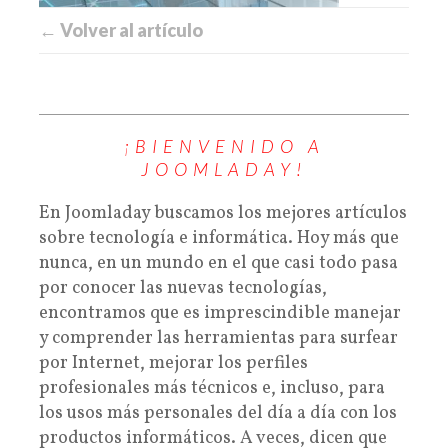
← Volver al artículo
¡BIENVENIDO A
JOOMLADAY!
En Joomladay buscamos los mejores artículos
sobre tecnología e informática. Hoy más que
nunca, en un mundo en el que casi todo pasa
por conocer las nuevas tecnologías,
encontramos que es imprescindible manejar
y comprender las herramientas para surfear
por Internet, mejorar los perfiles
profesionales más técnicos e, incluso, para
los usos más personales del día a día con los
productos informáticos. A veces, dicen que