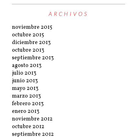
ARCHIVOS
noviembre 2015
octubre 2015
diciembre 2013
octubre 2013
septiembre 2013
agosto 2013
julio 2013
junio 2013
mayo 2013
marzo 2013
febrero 2013
enero 2013
noviembre 2012
octubre 2012
septiembre 2012