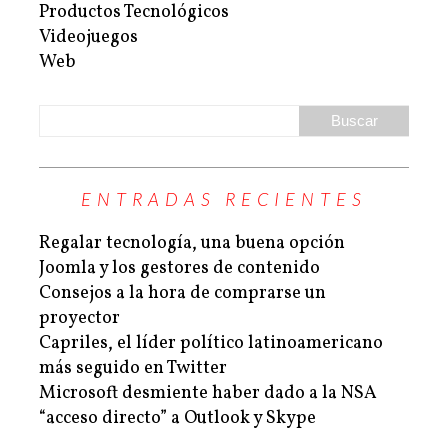
Productos Tecnológicos
Videojuegos
Web
ENTRADAS RECIENTES
Regalar tecnología, una buena opción
Joomla y los gestores de contenido
Consejos a la hora de comprarse un
proyector
Capriles, el líder político latinoamericano
más seguido en Twitter
Microsoft desmiente haber dado a la NSA
“acceso directo” a Outlook y Skype