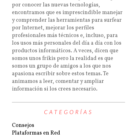
por conocer las nuevas tecnologías,
encontramos que es imprescindible manejar
y comprender las herramientas para surfear
por Internet, mejorar los perfiles
profesionales más técnicos e, incluso, para
los usos más personales del día a día con los
productos informáticos. A veces, dicen que
somos unos frikis pero la realidad es que
somos un grupo de amigos a los que nos
apasiona escribir sobre estos temas. Te
animamos a leer, comentar y ampliar
información si los crees necesario.
CATEGORÍAS
Consejos
Plataformas en Red