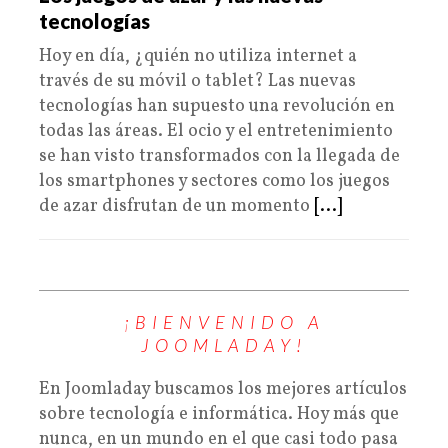
tecnologías
Hoy en día, ¿quién no utiliza internet a
través de su móvil o tablet? Las nuevas
tecnologías han supuesto una revolución en
todas las áreas. El ocio y el entretenimiento
se han visto transformados con la llegada de
los smartphones y sectores como los juegos
de azar disfrutan de un momento
[...]
¡BIENVENIDO A
JOOMLADAY!
En Joomladay buscamos los mejores artículos
sobre tecnología e informática. Hoy más que
nunca, en un mundo en el que casi todo pasa