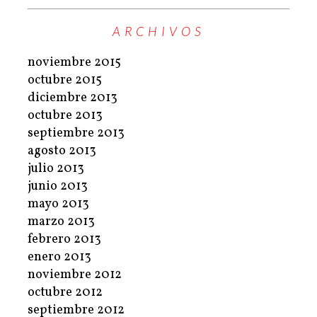
ARCHIVOS
noviembre 2015
octubre 2015
diciembre 2013
octubre 2013
septiembre 2013
agosto 2013
julio 2013
junio 2013
mayo 2013
marzo 2013
febrero 2013
enero 2013
noviembre 2012
octubre 2012
septiembre 2012