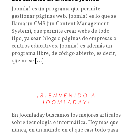
Joomla! es un programa que permite
gestionar páginas web. Joomla! es lo que se
llama un CMS (un Content Management
System), que permite crear webs de todo
tipo, ya sean blogs o páginas de empresas o
centros educativos. Joomla! es además un
programa libre, de código abierto, es decir,
que no se
[...]
¡BIENVENIDO A
JOOMLADAY!
En Joomladay buscamos los mejores artículos
sobre tecnología e informática. Hoy más que
nunca, en un mundo en el que casi todo pasa