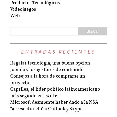
Productos Tecnológicos
Videojuegos
Web
ENTRADAS RECIENTES
Regalar tecnología, una buena opción
Joomla y los gestores de contenido
Consejos a la hora de comprarse un
proyector
Capriles, el líder político latinoamericano
más seguido en Twitter
Microsoft desmiente haber dado a la NSA
“acceso directo” a Outlook y Skype