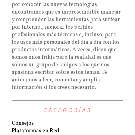
por conocer las nuevas tecnologías,
encontramos que es imprescindible manejar
y comprender las herramientas para surfear
por Internet, mejorar los perfiles
profesionales más técnicos e, incluso, para
los usos más personales del día a día con los
productos informáticos. A veces, dicen que
somos unos frikis pero la realidad es que
somos un grupo de amigos a los que nos
apasiona escribir sobre estos temas. Te
animamos a leer, comentar y ampliar
información si los crees necesario.
CATEGORÍAS
Consejos
Plataformas en Red