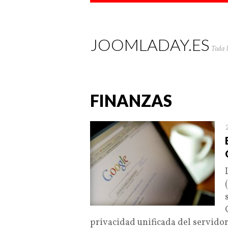
JOOMLADAY.ES
Toda 
FINANZAS
privacidad unificada del servidor