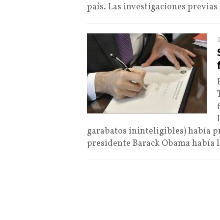
país. Las investigaciones previas
garabatos ininteligibles) había 
presidente Barack Obama había 