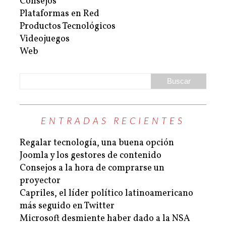
Consejos
Plataformas en Red
Productos Tecnológicos
Videojuegos
Web
ENTRADAS RECIENTES
Regalar tecnología, una buena opción
Joomla y los gestores de contenido
Consejos a la hora de comprarse un
proyector
Capriles, el líder político latinoamericano
más seguido en Twitter
Microsoft desmiente haber dado a la NSA