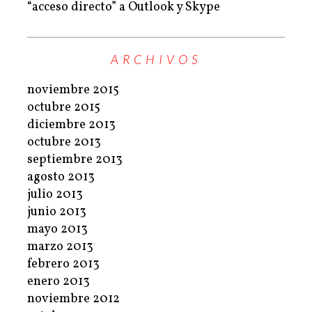
“acceso directo” a Outlook y Skype
ARCHIVOS
noviembre 2015
octubre 2015
diciembre 2013
octubre 2013
septiembre 2013
agosto 2013
julio 2013
junio 2013
mayo 2013
marzo 2013
febrero 2013
enero 2013
noviembre 2012