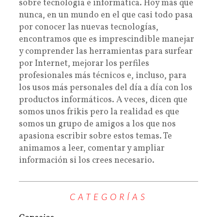
sobre tecnología e informática. Hoy más que
nunca, en un mundo en el que casi todo pasa
por conocer las nuevas tecnologías,
encontramos que es imprescindible manejar
y comprender las herramientas para surfear
por Internet, mejorar los perfiles
profesionales más técnicos e, incluso, para
los usos más personales del día a día con los
productos informáticos. A veces, dicen que
somos unos frikis pero la realidad es que
somos un grupo de amigos a los que nos
apasiona escribir sobre estos temas. Te
animamos a leer, comentar y ampliar
información si los crees necesario.
CATEGORÍAS