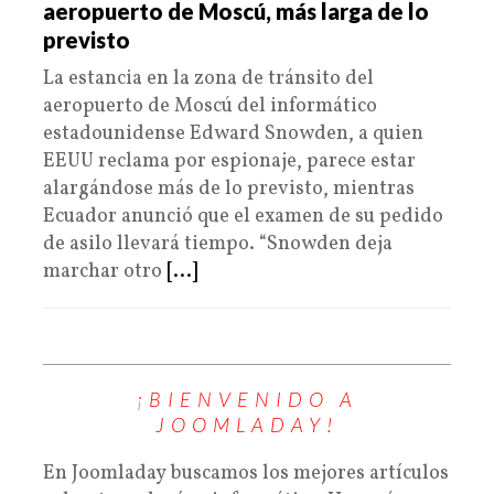
aeropuerto de Moscú, más larga de lo
previsto
La estancia en la zona de tránsito del
aeropuerto de Moscú del informático
estadounidense Edward Snowden, a quien
EEUU reclama por espionaje, parece estar
alargándose más de lo previsto, mientras
Ecuador anunció que el examen de su pedido
de asilo llevará tiempo. “Snowden deja
marchar otro
[...]
¡BIENVENIDO A
JOOMLADAY!
En Joomladay buscamos los mejores artículos