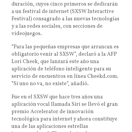
duración, cuyos cinco primeros se dedicarán
a un festival de internet (SXSW Interactive
Festival) consagrado a las nuevas tecnologías
y a las redes sociales, con secciones de
videojuegos.
“Para las pequeñas empresas que arrancan es
obligatorio venir al SXSW”, declaró a la AFP
Lori Cheek, que lanzará este año una
aplicación de teléfono inteligente para su
servicio de encuentros en línea Cheekd.com.
“Si uno no va, no existe”, añadió.
Fue en el SXSW que hace tres años una
aplicación vocal llamada Siri se llevó el gran
premio Accelerator de innovación
tecnológica para internet y ahora constituye
una de las aplicaciones estrellas