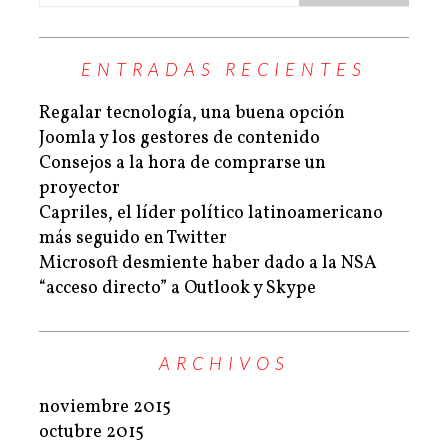
ENTRADAS RECIENTES
Regalar tecnología, una buena opción
Joomla y los gestores de contenido
Consejos a la hora de comprarse un
proyector
Capriles, el líder político latinoamericano
más seguido en Twitter
Microsoft desmiente haber dado a la NSA
“acceso directo” a Outlook y Skype
ARCHIVOS
noviembre 2015
octubre 2015