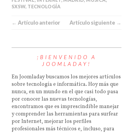
SXSW
,
TECNOLOGÍA
← Artículo anterior
Artículo siguiente →
¡BIENVENIDO A
JOOMLADAY!
En Joomladay buscamos los mejores artículos
sobre tecnología e informática. Hoy más que
nunca, en un mundo en el que casi todo pasa
por conocer las nuevas tecnologías,
encontramos que es imprescindible manejar
y comprender las herramientas para surfear
por Internet, mejorar los perfiles
profesionales más técnicos e, incluso, para