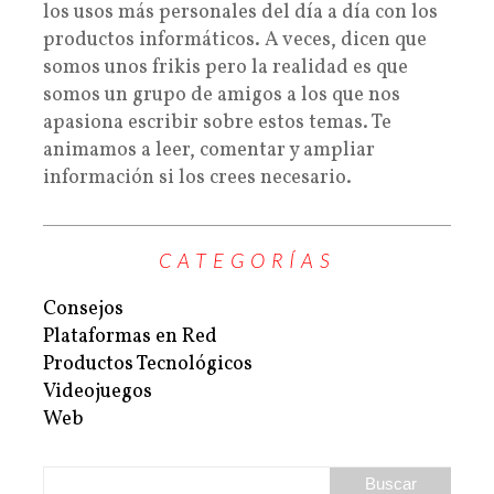
los usos más personales del día a día con los
productos informáticos. A veces, dicen que
somos unos frikis pero la realidad es que
somos un grupo de amigos a los que nos
apasiona escribir sobre estos temas. Te
animamos a leer, comentar y ampliar
información si los crees necesario.
CATEGORÍAS
Consejos
Plataformas en Red
Productos Tecnológicos
Videojuegos
Web