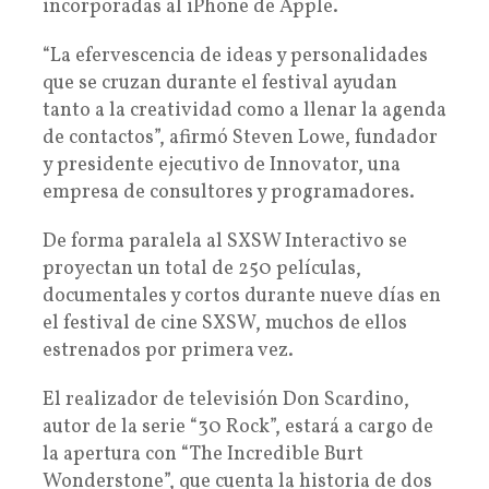
incorporadas al iPhone de Apple.
“La efervescencia de ideas y personalidades
que se cruzan durante el festival ayudan
tanto a la creatividad como a llenar la agenda
de contactos”, afirmó Steven Lowe, fundador
y presidente ejecutivo de Innovator, una
empresa de consultores y programadores.
De forma paralela al SXSW Interactivo se
proyectan un total de 250 películas,
documentales y cortos durante nueve días en
el festival de cine SXSW, muchos de ellos
estrenados por primera vez.
El realizador de televisión Don Scardino,
autor de la serie “30 Rock”, estará a cargo de
la apertura con “The Incredible Burt
Wonderstone”, que cuenta la historia de dos