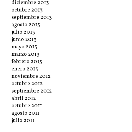
diciembre 2013
octubre 2013
septiembre 2013
agosto 2013
julio 2013
junio 2013
mayo 2013
marzo 2013
febrero 2013
enero 2013
noviembre 2012
octubre 2012
septiembre 2012
abril 2012
octubre 2011
agosto 2011
julio 2011