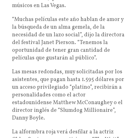
músicos en Las Vegas.
“Muchas películas este año hablan de amor y
la búsqueda de un alma gemela, de la
necesidad de un lazo social”, dijo la directora
del festival Janet Pierson. “Tenemos la
oportunidad de tener gran cantidad de
películas que gustarán al público”.
Las mesas redondas, muy solicitadas por los
asistentes, que pagan hasta 1.595 dólares por
un acceso privilegiado “platino”, recibirán a
personalidades como el actor
estadounidense Matthew McConaughey o el
director inglés de “Slumdog Millionaire”,
Danny Boyle.
La alformbra roja verá desfilar a la actriz