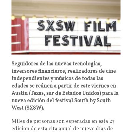
Seguidores de las nuevas tecnologías,
inversores financieros, realizadores de cine
independientes y músicos de todas las
edades se reúnen a partir de este viernes en
Austin (Texas, sur de Estados Unidos) para la
nueva edición del festival South by South
West (SXSW).
Miles de personas son esperadas en esta 27
edición de esta cita anual de nueve días de