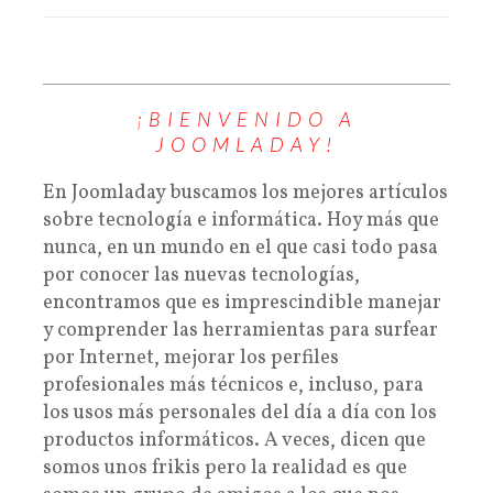
¡BIENVENIDO A
JOOMLADAY!
En Joomladay buscamos los mejores artículos
sobre tecnología e informática. Hoy más que
nunca, en un mundo en el que casi todo pasa
por conocer las nuevas tecnologías,
encontramos que es imprescindible manejar
y comprender las herramientas para surfear
por Internet, mejorar los perfiles
profesionales más técnicos e, incluso, para
los usos más personales del día a día con los
productos informáticos. A veces, dicen que
somos unos frikis pero la realidad es que