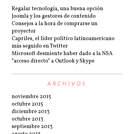
Regalar tecnología, una buena opción
Joomla y los gestores de contenido
Consejos a la hora de comprarse un
proyector
Capriles, el líder político latinoamericano
más seguido en Twitter
Microsoft desmiente haber dado a la NSA
“acceso directo” a Outlook y Skype
ARCHIVOS
noviembre 2015
octubre 2015
diciembre 2013
octubre 2013
septiembre 2013