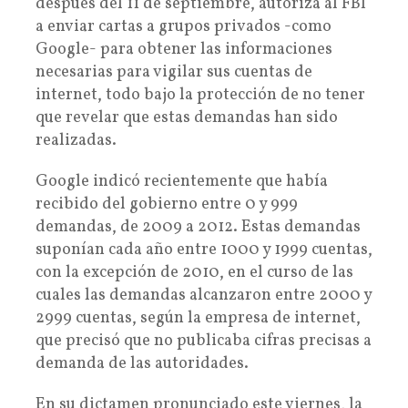
después del 11 de septiembre, autoriza al FBI
a enviar cartas a grupos privados -como
Google- para obtener las informaciones
necesarias para vigilar sus cuentas de
internet, todo bajo la protección de no tener
que revelar que estas demandas han sido
realizadas.
Google indicó recientemente que había
recibido del gobierno entre 0 y 999
demandas, de 2009 a 2012. Estas demandas
suponían cada año entre 1000 y 1999 cuentas,
con la excepción de 2010, en el curso de las
cuales las demandas alcanzaron entre 2000 y
2999 cuentas, según la empresa de internet,
que precisó que no publicaba cifras precisas a
demanda de las autoridades.
En su dictamen pronunciado este viernes, la