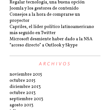
Regalar tecnología, una buena opción
Joomla y los gestores de contenido
Consejos a la hora de comprarse un
proyector
Capriles, el líder político latinoamericano
más seguido en Twitter
Microsoft desmiente haber dado a la NSA
“acceso directo” a Outlook y Skype
ARCHIVOS
noviembre 2015
octubre 2015
diciembre 2013
octubre 2013
septiembre 2013
agosto 2013