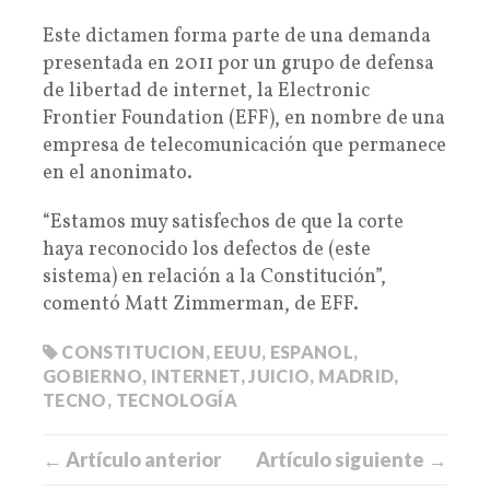
Este dictamen forma parte de una demanda
presentada en 2011 por un grupo de defensa
de libertad de internet, la Electronic
Frontier Foundation (EFF), en nombre de una
empresa de telecomunicación que permanece
en el anonimato.
“Estamos muy satisfechos de que la corte
haya reconocido los defectos de (este
sistema) en relación a la Constitución”,
comentó Matt Zimmerman, de EFF.
CONSTITUCION
,
EEUU
,
ESPANOL
,
GOBIERNO
,
INTERNET
,
JUICIO
,
MADRID
,
TECNO
,
TECNOLOGÍA
← Artículo anterior
Artículo siguiente →