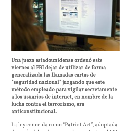
Una jueza estadounidense ordenó este
viernes al FBI dejar de utilizar de forma
generalizada las llamadas cartas de
“seguridad nacional” juzgando que este
método empleado para vigilar secretamente
a los usuarios de internet, en nombre de la
lucha contra el terrorismo, era
anticonstitucional.
La ley conocida como “Patriot Act”, adoptada