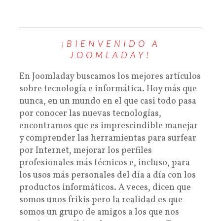
¡BIENVENIDO A
JOOMLADAY!
En Joomladay buscamos los mejores artículos
sobre tecnología e informática. Hoy más que
nunca, en un mundo en el que casi todo pasa
por conocer las nuevas tecnologías,
encontramos que es imprescindible manejar
y comprender las herramientas para surfear
por Internet, mejorar los perfiles
profesionales más técnicos e, incluso, para
los usos más personales del día a día con los
productos informáticos. A veces, dicen que
somos unos frikis pero la realidad es que
somos un grupo de amigos a los que nos