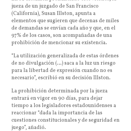
jueza de un juzgado de San Francisco
(California), Susan Illston, apunta a
elementos que sugieren que decenas de miles
de demandas se envían cada año y que, en el
97% de los casos, son acompañadas de una
prohibición de mencionar su existencia.
“La utilización generalizada de estas órdenes
de no divulgación (…) saca a la luz un riesgo
para la libertad de expresión cuando no es
necesario”, escribió en su decisión Illston.
La prohibición determinada por la jueza
entrará en vigor en 90 días, para dejar
tiempo a los legisladores estadounidenses a
reaccionar “dada la importancia de las
cuestiones constitucionales y de seguridad en
juego”, añadió.