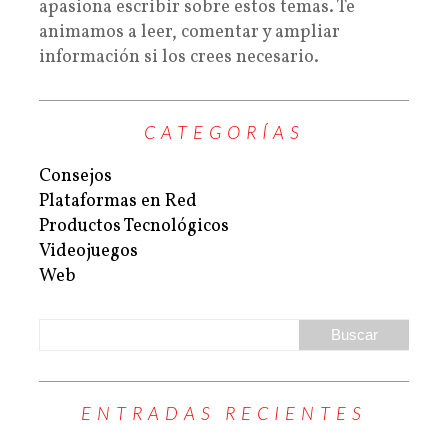
apasiona escribir sobre estos temas. Te
animamos a leer, comentar y ampliar
información si los crees necesario.
CATEGORÍAS
Consejos
Plataformas en Red
Productos Tecnológicos
Videojuegos
Web
ENTRADAS RECIENTES