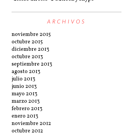
ARCHIVOS
noviembre 2015
octubre 2015
diciembre 2013
octubre 2013
septiembre 2013
agosto 2013
julio 2013
junio 2013
mayo 2013
marzo 2013
febrero 2013
enero 2013
noviembre 2012
octubre 2012