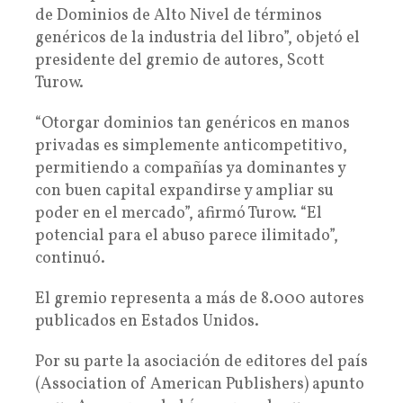
de Dominios de Alto Nivel de términos
genéricos de la industria del libro”, objetó el
presidente del gremio de autores, Scott
Turow.
“Otorgar dominios tan genéricos en manos
privadas es simplemente anticompetitivo,
permitiendo a compañías ya dominantes y
con buen capital expandirse y ampliar su
poder en el mercado”, afirmó Turow. “El
potencial para el abuso parece ilimitado”,
continuó.
El gremio representa a más de 8.000 autores
publicados en Estados Unidos.
Por su parte la asociación de editores del país
(Association of American Publishers) apunto