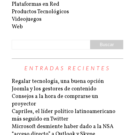
Plataformas en Red
Productos Tecnológicos
Videojuegos
Web
ENTRADAS RECIENTES
Regalar tecnología, una buena opción
Joomla y los gestores de contenido
Consejos a la hora de comprarse un
proyector
Capriles, el líder político latinoamericano
más seguido en Twitter
Microsoft desmiente haber dado a la NSA
“acceso directo” a Outlook y Skype