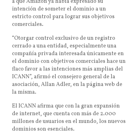
a que Amazon ya había expresado su
intención de someter el dominio a un
estricto control para lograr sus objetivos
comerciales.
“Otorgar control exclusivo de un registro
cerrado a una entidad, especialmente una
compañía privada interesada únicamente en
el dominio con objetivos comerciales hace un
flaco favor a las intenciones más amplias del
ICANN”, afirmó el consejero general de la
asociación, Allan Adler, en la página web de
la misma.
El ICANN afirma que con la gran expansión
de internet, que cuenta con más de 2.000
millones de usuarios en el mundo, los nuevos
dominios son esenciales.