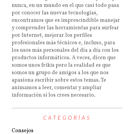
nunca, en un mundo en el que casi todo pasa
por conocer las nuevas tecnologías,
encontramos que es imprescindible manejar
y comprender las herramientas para surfear
por Internet, mejorar los perfiles
profesionales más técnicos e, incluso, para
los usos más personales del día a día con los
productos informáticos. A veces, dicen que
somos unos frikis pero la realidad es que
somos un grupo de amigos a los que nos
apasiona escribir sobre estos temas. Te
animamos a leer, comentar y ampliar
información si los crees necesario.
CATEGORÍAS
Consejos