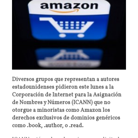
Diversos grupos que representan a autores
estadounidenses pidieron este lunes a la
Corporación de Internet para la Asignación
de Nombres y Números (ICANN) que no
otorgue a minoristas como Amazon los
derechos exclusivos de dominios genéricos
como .book, .author, o .read.