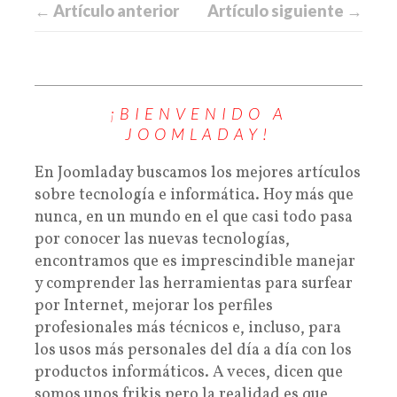
← Artículo anterior
Artículo siguiente →
¡BIENVENIDO A
JOOMLADAY!
En Joomladay buscamos los mejores artículos
sobre tecnología e informática. Hoy más que
nunca, en un mundo en el que casi todo pasa
por conocer las nuevas tecnologías,
encontramos que es imprescindible manejar
y comprender las herramientas para surfear
por Internet, mejorar los perfiles
profesionales más técnicos e, incluso, para
los usos más personales del día a día con los
productos informáticos. A veces, dicen que
somos unos frikis pero la realidad es que