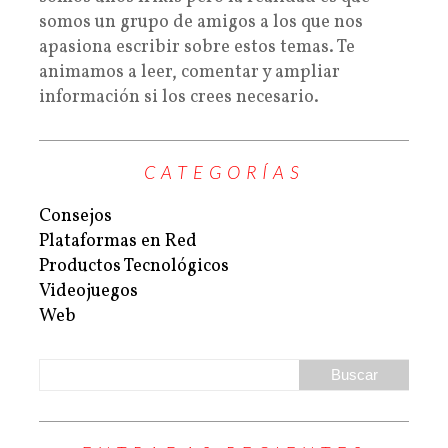
somos un grupo de amigos a los que nos
apasiona escribir sobre estos temas. Te
animamos a leer, comentar y ampliar
información si los crees necesario.
CATEGORÍAS
Consejos
Plataformas en Red
Productos Tecnológicos
Videojuegos
Web