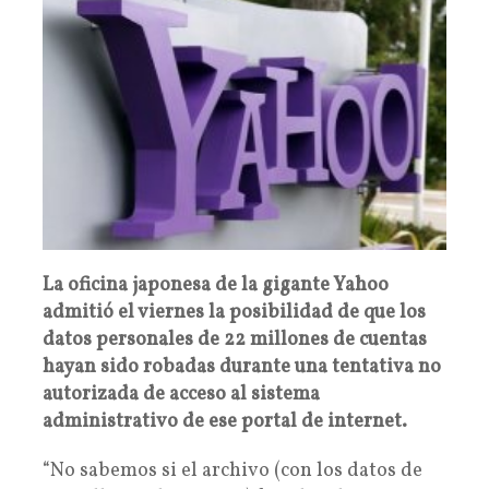
La oficina japonesa de la gigante Yahoo
admitió el viernes la posibilidad de que los
datos personales de 22 millones de cuentas
hayan sido robadas durante una tentativa no
autorizada de acceso al sistema
administrativo de ese portal de internet.
“No sabemos si el archivo (con los datos de