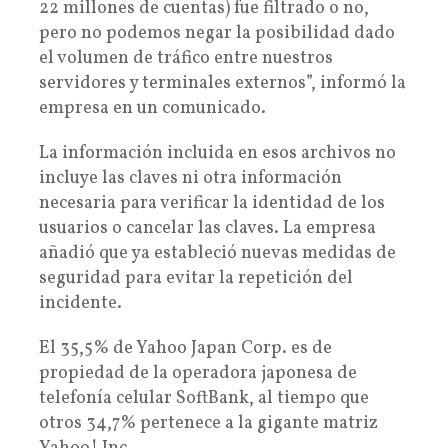
22 millones de cuentas) fue filtrado o no,
pero no podemos negar la posibilidad dado
el volumen de tráfico entre nuestros
servidores y terminales externos”, informó la
empresa en un comunicado.
La información incluida en esos archivos no
incluye las claves ni otra información
necesaria para verificar la identidad de los
usuarios o cancelar las claves. La empresa
añadió que ya estableció nuevas medidas de
seguridad para evitar la repetición del
incidente.
El 35,5% de Yahoo Japan Corp. es de
propiedad de la operadora japonesa de
telefonía celular SoftBank, al tiempo que
otros 34,7% pertenece a la gigante matriz