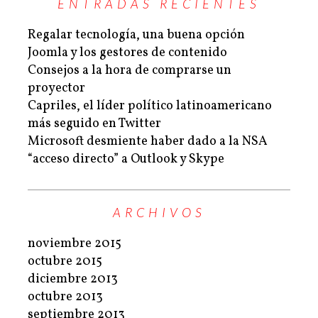
ENTRADAS RECIENTES
Regalar tecnología, una buena opción
Joomla y los gestores de contenido
Consejos a la hora de comprarse un
proyector
Capriles, el líder político latinoamericano
más seguido en Twitter
Microsoft desmiente haber dado a la NSA
“acceso directo” a Outlook y Skype
ARCHIVOS
noviembre 2015
octubre 2015
diciembre 2013
octubre 2013
septiembre 2013