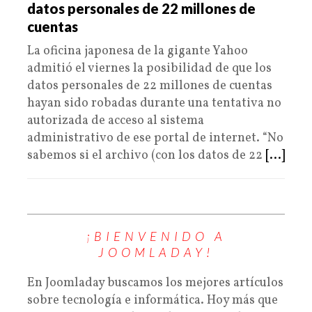
datos personales de 22 millones de
cuentas
La oficina japonesa de la gigante Yahoo
admitió el viernes la posibilidad de que los
datos personales de 22 millones de cuentas
hayan sido robadas durante una tentativa no
autorizada de acceso al sistema
administrativo de ese portal de internet. “No
sabemos si el archivo (con los datos de 22
[...]
¡BIENVENIDO A
JOOMLADAY!
En Joomladay buscamos los mejores artículos
sobre tecnología e informática. Hoy más que