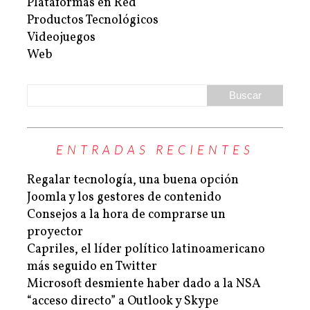
Plataformas en Red
Productos Tecnológicos
Videojuegos
Web
ENTRADAS RECIENTES
Regalar tecnología, una buena opción
Joomla y los gestores de contenido
Consejos a la hora de comprarse un
proyector
Capriles, el líder político latinoamericano
más seguido en Twitter
Microsoft desmiente haber dado a la NSA
“acceso directo” a Outlook y Skype