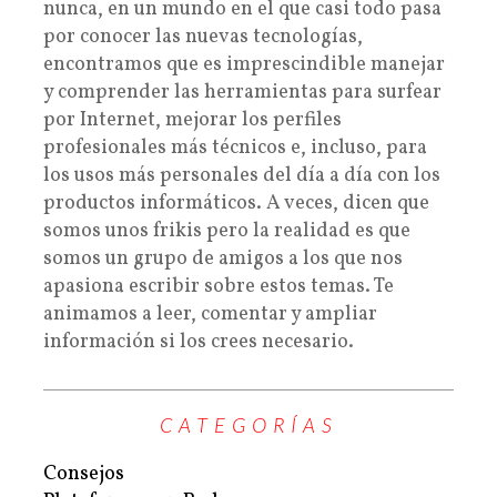
nunca, en un mundo en el que casi todo pasa
por conocer las nuevas tecnologías,
encontramos que es imprescindible manejar
y comprender las herramientas para surfear
por Internet, mejorar los perfiles
profesionales más técnicos e, incluso, para
los usos más personales del día a día con los
productos informáticos. A veces, dicen que
somos unos frikis pero la realidad es que
somos un grupo de amigos a los que nos
apasiona escribir sobre estos temas. Te
animamos a leer, comentar y ampliar
información si los crees necesario.
CATEGORÍAS
Consejos