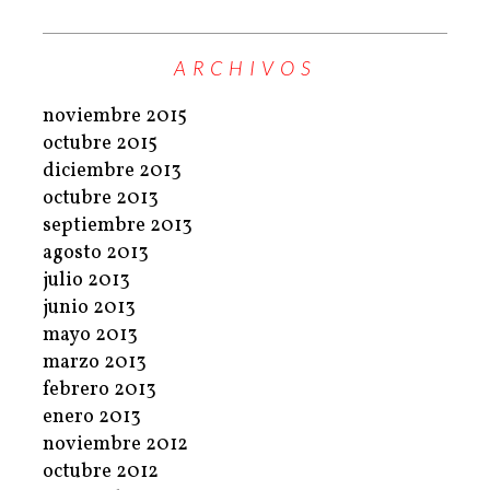
ARCHIVOS
noviembre 2015
octubre 2015
diciembre 2013
octubre 2013
septiembre 2013
agosto 2013
julio 2013
junio 2013
mayo 2013
marzo 2013
febrero 2013
enero 2013
noviembre 2012
octubre 2012