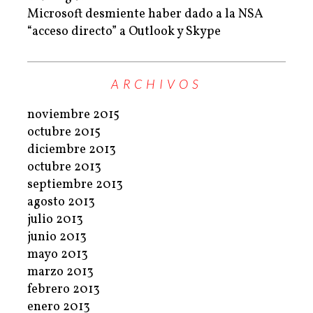
Microsoft desmiente haber dado a la NSA
“acceso directo” a Outlook y Skype
ARCHIVOS
noviembre 2015
octubre 2015
diciembre 2013
octubre 2013
septiembre 2013
agosto 2013
julio 2013
junio 2013
mayo 2013
marzo 2013
febrero 2013
enero 2013