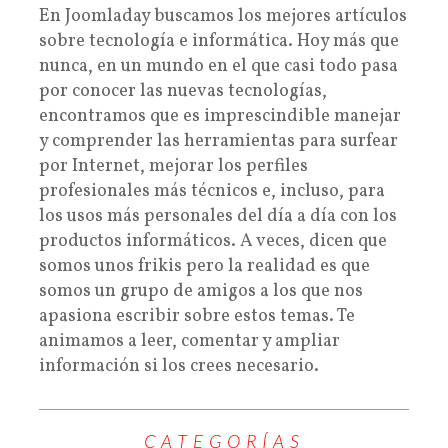
En Joomladay buscamos los mejores artículos
sobre tecnología e informática. Hoy más que
nunca, en un mundo en el que casi todo pasa
por conocer las nuevas tecnologías,
encontramos que es imprescindible manejar
y comprender las herramientas para surfear
por Internet, mejorar los perfiles
profesionales más técnicos e, incluso, para
los usos más personales del día a día con los
productos informáticos. A veces, dicen que
somos unos frikis pero la realidad es que
somos un grupo de amigos a los que nos
apasiona escribir sobre estos temas. Te
animamos a leer, comentar y ampliar
información si los crees necesario.
CATEGORÍAS