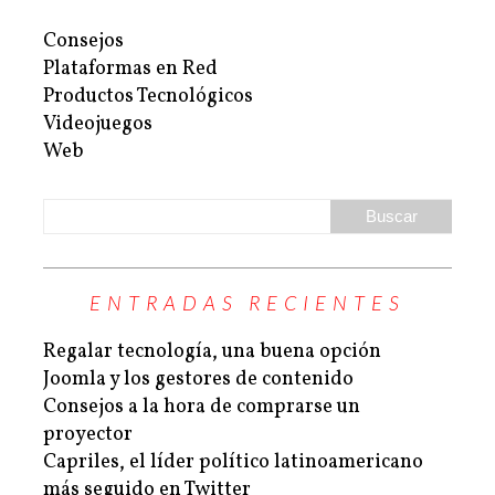
Consejos
Plataformas en Red
Productos Tecnológicos
Videojuegos
Web
ENTRADAS RECIENTES
Regalar tecnología, una buena opción
Joomla y los gestores de contenido
Consejos a la hora de comprarse un
proyector
Capriles, el líder político latinoamericano
más seguido en Twitter