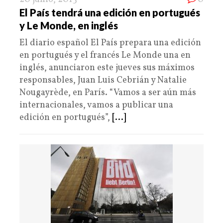
El País tendrá una edición en portugués
y Le Monde, en inglés
El diario español El País prepara una edición
en portugués y el francés Le Monde una en
inglés, anunciaron este jueves sus máximos
responsables, Juan Luis Cebrián y Natalie
Nougayrède, en París. “Vamos a ser aún más
internacionales, vamos a publicar una
edición en portugués”,
[...]