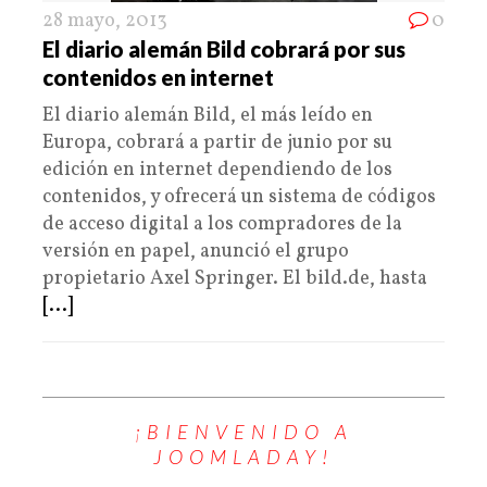
28 mayo, 2013
0
El diario alemán Bild cobrará por sus
contenidos en internet
El diario alemán Bild, el más leído en
Europa, cobrará a partir de junio por su
edición en internet dependiendo de los
contenidos, y ofrecerá un sistema de códigos
de acceso digital a los compradores de la
versión en papel, anunció el grupo
propietario Axel Springer. El bild.de, hasta
[...]
¡BIENVENIDO A
JOOMLADAY!