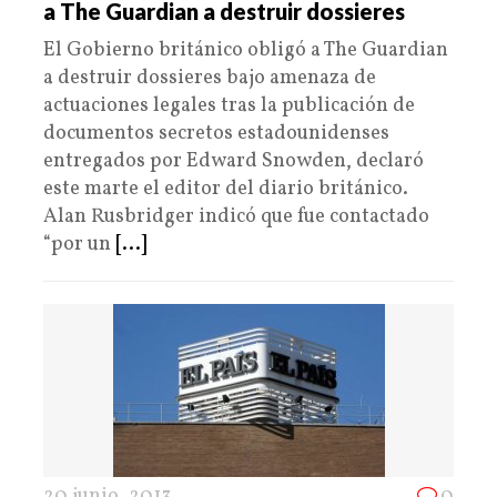
a The Guardian a destruir dossieres
El Gobierno británico obligó a The Guardian
a destruir dossieres bajo amenaza de
actuaciones legales tras la publicación de
documentos secretos estadounidenses
entregados por Edward Snowden, declaró
este marte el editor del diario británico.
Alan Rusbridger indicó que fue contactado
“por un
[...]
20 junio, 2013
0