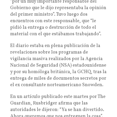
“por un muy importante responsable del
Gobierno que le dijo representaba la opinión
del primer ministro”. Tuvo luego dos
encuentros con este responsable, que “le
pidió la entrega o destrucción de todo el
material con el que estábamos trabajando”.
El diario estaba en plena publicación de la
revelaciones sobre los programas de
vigilancia masiva realizados por la Agencia
Nacional de Seguridad (NSA) estadounidense
y por su homóloga británica, la GCHQ, tras la
entrega de miles de documentos secretos por
el ex consultante norteamericano Snowden.
En un artículo publicado este martes por The
Guardian, Rusbridger afirma que las
autoridades le dijeron: “Ya se han divertido.
Ahora queremos que nos entreguen la cosa”.