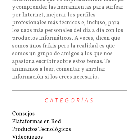
y comprender las herramientas para surfear
por Internet, mejorar los perfiles
profesionales más técnicos e, incluso, para
los usos más personales del día a día con los
productos informáticos. A veces, dicen que
somos unos frikis pero la realidad es que
somos un grupo de amigos a los que nos
apasiona escribir sobre estos temas. Te
animamos a leer, comentar y ampliar
información si los crees necesario.
CATEGORÍAS
Consejos
Plataformas en Red
Productos Tecnológicos
Videojuegos