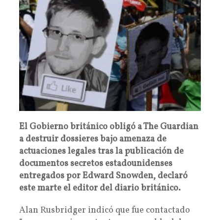
El Gobierno británico obligó a The Guardian
a destruir dossieres bajo amenaza de
actuaciones legales tras la publicación de
documentos secretos estadounidenses
entregados por Edward Snowden, declaró
este marte el editor del diario británico.
Alan Rusbridger indicó que fue contactado