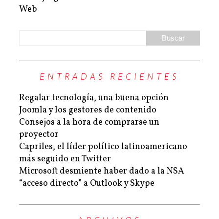
Web
ENTRADAS RECIENTES
Regalar tecnología, una buena opción
Joomla y los gestores de contenido
Consejos a la hora de comprarse un
proyector
Capriles, el líder político latinoamericano
más seguido en Twitter
Microsoft desmiente haber dado a la NSA
“acceso directo” a Outlook y Skype