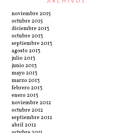
ARCHIVOS
noviembre 2015
octubre 2015
diciembre 2013
octubre 2013
septiembre 2013
agosto 2013
julio 2013
junio 2013
mayo 2013
marzo 2013
febrero 2013
enero 2013
noviembre 2012
octubre 2012
septiembre 2012
abril 2012
octubre 2011