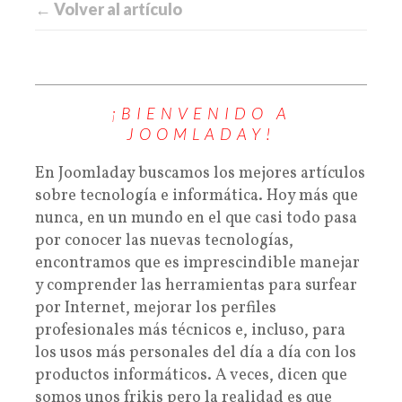
← Volver al artículo
¡BIENVENIDO A
JOOMLADAY!
En Joomladay buscamos los mejores artículos
sobre tecnología e informática. Hoy más que
nunca, en un mundo en el que casi todo pasa
por conocer las nuevas tecnologías,
encontramos que es imprescindible manejar
y comprender las herramientas para surfear
por Internet, mejorar los perfiles
profesionales más técnicos e, incluso, para
los usos más personales del día a día con los
productos informáticos. A veces, dicen que
somos unos frikis pero la realidad es que