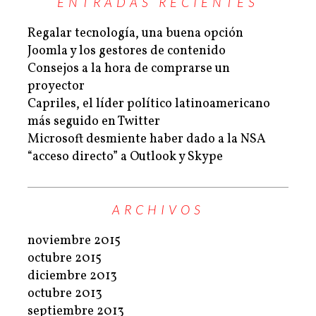
ENTRADAS RECIENTES
Regalar tecnología, una buena opción
Joomla y los gestores de contenido
Consejos a la hora de comprarse un
proyector
Capriles, el líder político latinoamericano
más seguido en Twitter
Microsoft desmiente haber dado a la NSA
“acceso directo” a Outlook y Skype
ARCHIVOS
noviembre 2015
octubre 2015
diciembre 2013
octubre 2013
septiembre 2013