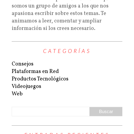
somos un grupo de amigos a los que nos
apasiona escribir sobre estos temas. Te
animamos a leer, comentar y ampliar
información si los crees necesario.
CATEGORÍAS
Consejos
Plataformas en Red
Productos Tecnológicos
Videojuegos
Web