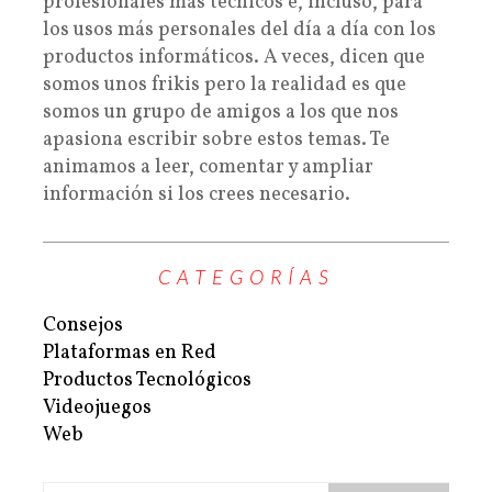
profesionales más técnicos e, incluso, para
los usos más personales del día a día con los
productos informáticos. A veces, dicen que
somos unos frikis pero la realidad es que
somos un grupo de amigos a los que nos
apasiona escribir sobre estos temas. Te
animamos a leer, comentar y ampliar
información si los crees necesario.
CATEGORÍAS
Consejos
Plataformas en Red
Productos Tecnológicos
Videojuegos
Web