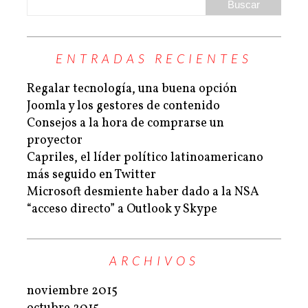
ENTRADAS RECIENTES
Regalar tecnología, una buena opción
Joomla y los gestores de contenido
Consejos a la hora de comprarse un
proyector
Capriles, el líder político latinoamericano
más seguido en Twitter
Microsoft desmiente haber dado a la NSA
“acceso directo” a Outlook y Skype
ARCHIVOS
noviembre 2015