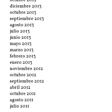
octubre 2015
diciembre 2013
octubre 2013
septiembre 2013
agosto 2013
julio 2013
junio 2013
mayo 2013
marzo 2013
febrero 2013
enero 2013
noviembre 2012
octubre 2012
septiembre 2012
abril 2012
octubre 2011
agosto 2011
julio 2011