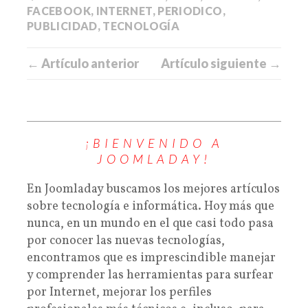
FACEBOOK
,
INTERNET
,
PERIODICO
,
PUBLICIDAD
,
TECNOLOGÍA
← Artículo anterior
Artículo siguiente →
¡BIENVENIDO A
JOOMLADAY!
En Joomladay buscamos los mejores artículos
sobre tecnología e informática. Hoy más que
nunca, en un mundo en el que casi todo pasa
por conocer las nuevas tecnologías,
encontramos que es imprescindible manejar
y comprender las herramientas para surfear
por Internet, mejorar los perfiles