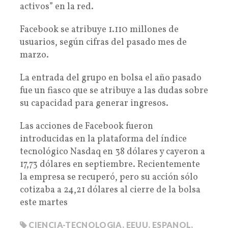
activos” en la red.
Facebook se atribuye 1.110 millones de
usuarios, según cifras del pasado mes de
marzo.
La entrada del grupo en bolsa el año pasado
fue un fiasco que se atribuye a las dudas sobre
su capacidad para generar ingresos.
Las acciones de Facebook fueron
introducidas en la plataforma del índice
tecnológico Nasdaq en 38 dólares y cayeron a
17,73 dólares en septiembre. Recientemente
la empresa se recuperó, pero su acción sólo
cotizaba a 24,21 dólares al cierre de la bolsa
este martes
CIENCIA-TECNOLOGIA
,
EEUU
,
ESPANOL
,