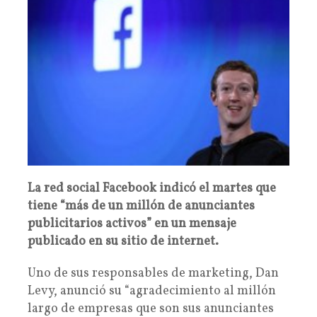
La red social Facebook indicó el martes que
tiene “más de un millón de anunciantes
publicitarios activos” en un mensaje
publicado en su sitio de internet.
Uno de sus responsables de marketing, Dan
Levy, anunció su “agradecimiento al millón
largo de empresas que son sus anunciantes