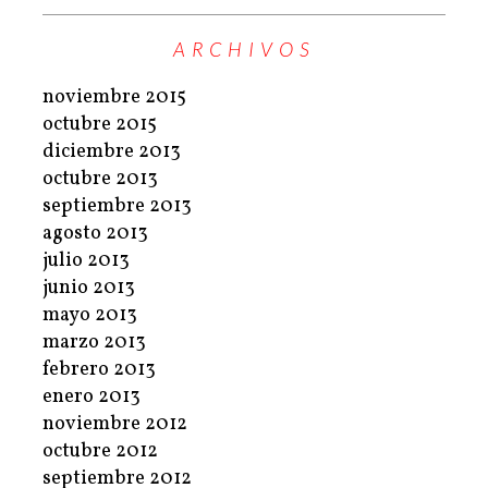
ARCHIVOS
noviembre 2015
octubre 2015
diciembre 2013
octubre 2013
septiembre 2013
agosto 2013
julio 2013
junio 2013
mayo 2013
marzo 2013
febrero 2013
enero 2013
noviembre 2012
octubre 2012
septiembre 2012