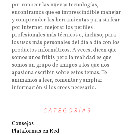
por conocer las nuevas tecnologías,
encontramos que es imprescindible manejar
y comprender las herramientas para surfear
por Internet, mejorar los perfiles
profesionales más técnicos e, incluso, para
los usos más personales del día a día con los
productos informáticos. A veces, dicen que
somos unos frikis pero la realidad es que
somos un grupo de amigos a los que nos
apasiona escribir sobre estos temas. Te
animamos a leer, comentar y ampliar
información si los crees necesario.
CATEGORÍAS
Consejos
Plataformas en Red