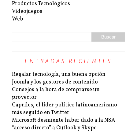
Productos Tecnológicos
Videojuegos
Web
ENTRADAS RECIENTES
Regalar tecnología, una buena opción
Joomla y los gestores de contenido
Consejos a la hora de comprarse un
proyector
Capriles, el líder político latinoamericano
más seguido en Twitter
Microsoft desmiente haber dado a la NSA
“acceso directo” a Outlook y Skype