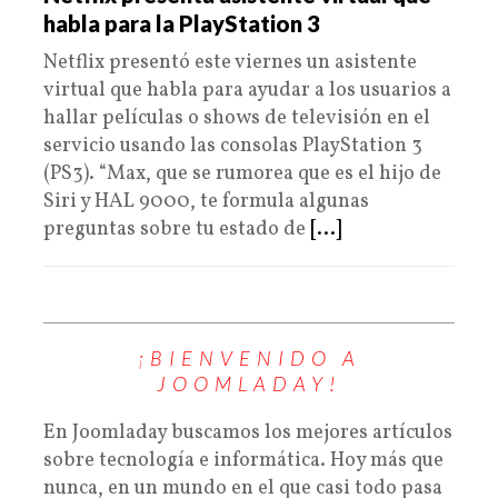
habla para la PlayStation 3
Netflix presentó este viernes un asistente
virtual que habla para ayudar a los usuarios a
hallar películas o shows de televisión en el
servicio usando las consolas PlayStation 3
(PS3). “Max, que se rumorea que es el hijo de
Siri y HAL 9000, te formula algunas
preguntas sobre tu estado de
[...]
¡BIENVENIDO A
JOOMLADAY!
En Joomladay buscamos los mejores artículos
sobre tecnología e informática. Hoy más que
nunca, en un mundo en el que casi todo pasa