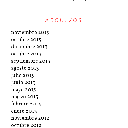
ARCHIVOS
noviembre 2015
octubre 2015
diciembre 2013
octubre 2013
septiembre 2013
agosto 2013
julio 2013
junio 2013
mayo 2013
marzo 2013
febrero 2013
enero 2013
noviembre 2012
octubre 2012