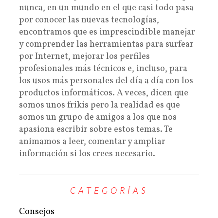
nunca, en un mundo en el que casi todo pasa
por conocer las nuevas tecnologías,
encontramos que es imprescindible manejar
y comprender las herramientas para surfear
por Internet, mejorar los perfiles
profesionales más técnicos e, incluso, para
los usos más personales del día a día con los
productos informáticos. A veces, dicen que
somos unos frikis pero la realidad es que
somos un grupo de amigos a los que nos
apasiona escribir sobre estos temas. Te
animamos a leer, comentar y ampliar
información si los crees necesario.
CATEGORÍAS
Consejos