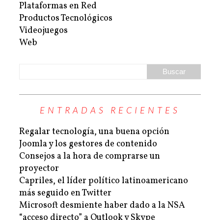
Plataformas en Red
Productos Tecnológicos
Videojuegos
Web
ENTRADAS RECIENTES
Regalar tecnología, una buena opción
Joomla y los gestores de contenido
Consejos a la hora de comprarse un
proyector
Capriles, el líder político latinoamericano
más seguido en Twitter
Microsoft desmiente haber dado a la NSA
“acceso directo” a Outlook y Skype