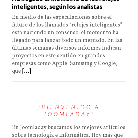
inteligentes, según los analistas
En medio de las especulaciones sobre el
futuro de los llamados “relojes inteligentes”
está naciendo un consenso: el momento ha
llegado para lanzar todo un mercado. En las
últimas semanas diversos informes indican
proyectos en este sentido en grandes
empresas como Apple, Samsung y Google,
que
[...]
¡BIENVENIDO A
JOOMLADAY!
En Joomladay buscamos los mejores artículos
sobre tecnología e informática. Hoy más que