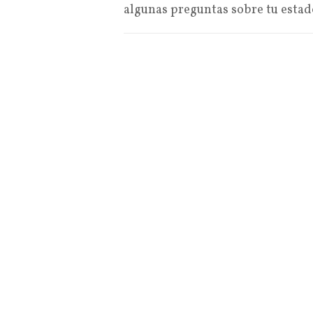
algunas preguntas sobre tu esta