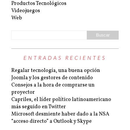
Productos Tecnológicos
Videojuegos
Web
ENTRADAS RECIENTES
Regalar tecnología, una buena opción
Joomla y los gestores de contenido
Consejos a la hora de comprarse un
proyector
Capriles, el líder político latinoamericano
más seguido en Twitter
Microsoft desmiente haber dado a la NSA
“acceso directo” a Outlook y Skype