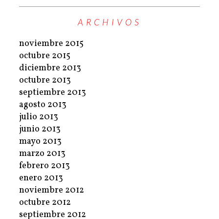
ARCHIVOS
noviembre 2015
octubre 2015
diciembre 2013
octubre 2013
septiembre 2013
agosto 2013
julio 2013
junio 2013
mayo 2013
marzo 2013
febrero 2013
enero 2013
noviembre 2012
octubre 2012
septiembre 2012