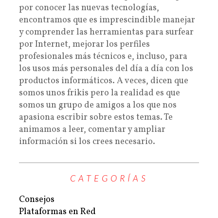
por conocer las nuevas tecnologías,
encontramos que es imprescindible manejar
y comprender las herramientas para surfear
por Internet, mejorar los perfiles
profesionales más técnicos e, incluso, para
los usos más personales del día a día con los
productos informáticos. A veces, dicen que
somos unos frikis pero la realidad es que
somos un grupo de amigos a los que nos
apasiona escribir sobre estos temas. Te
animamos a leer, comentar y ampliar
información si los crees necesario.
CATEGORÍAS
Consejos
Plataformas en Red