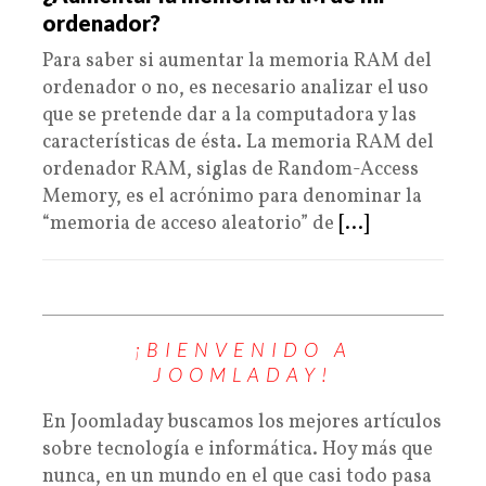
ordenador?
Para saber si aumentar la memoria RAM del
ordenador o no, es necesario analizar el uso
que se pretende dar a la computadora y las
características de ésta. La memoria RAM del
ordenador RAM, siglas de Random-Access
Memory, es el acrónimo para denominar la
“memoria de acceso aleatorio” de
[...]
¡BIENVENIDO A
JOOMLADAY!
En Joomladay buscamos los mejores artículos
sobre tecnología e informática. Hoy más que
nunca, en un mundo en el que casi todo pasa