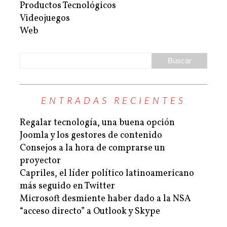
Productos Tecnológicos
Videojuegos
Web
ENTRADAS RECIENTES
Regalar tecnología, una buena opción
Joomla y los gestores de contenido
Consejos a la hora de comprarse un
proyector
Capriles, el líder político latinoamericano
más seguido en Twitter
Microsoft desmiente haber dado a la NSA
“acceso directo” a Outlook y Skype