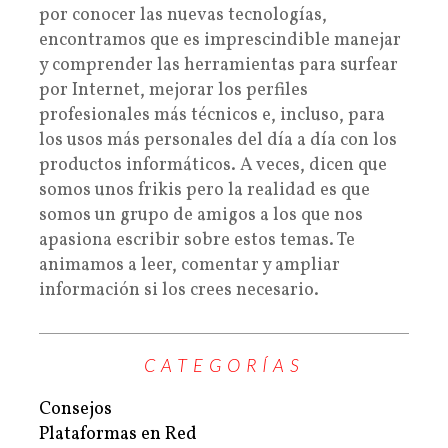
por conocer las nuevas tecnologías,
encontramos que es imprescindible manejar
y comprender las herramientas para surfear
por Internet, mejorar los perfiles
profesionales más técnicos e, incluso, para
los usos más personales del día a día con los
productos informáticos. A veces, dicen que
somos unos frikis pero la realidad es que
somos un grupo de amigos a los que nos
apasiona escribir sobre estos temas. Te
animamos a leer, comentar y ampliar
información si los crees necesario.
CATEGORÍAS
Consejos
Plataformas en Red