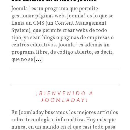
Joomla! es un programa que permite
gestionar páginas web. Joomla! es lo que se
llama un CMS (un Content Management
System), que permite crear webs de todo
tipo, ya sean blogs o páginas de empresas o
centros educativos. Joomla! es además un
programa libre, de código abierto, es decir,
que no se
[...]
¡BIENVENIDO A
JOOMLADAY!
En Joomladay buscamos los mejores artículos
sobre tecnología e informática. Hoy más que
nunca, en un mundo en el que casi todo pasa