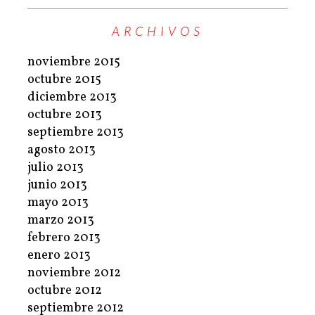
ARCHIVOS
noviembre 2015
octubre 2015
diciembre 2013
octubre 2013
septiembre 2013
agosto 2013
julio 2013
junio 2013
mayo 2013
marzo 2013
febrero 2013
enero 2013
noviembre 2012
octubre 2012
septiembre 2012