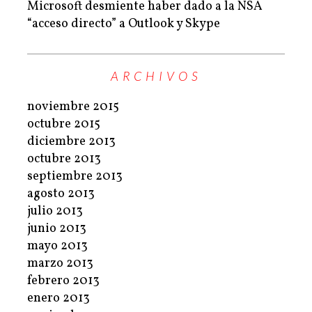
Microsoft desmiente haber dado a la NSA
“acceso directo” a Outlook y Skype
ARCHIVOS
noviembre 2015
octubre 2015
diciembre 2013
octubre 2013
septiembre 2013
agosto 2013
julio 2013
junio 2013
mayo 2013
marzo 2013
febrero 2013
enero 2013