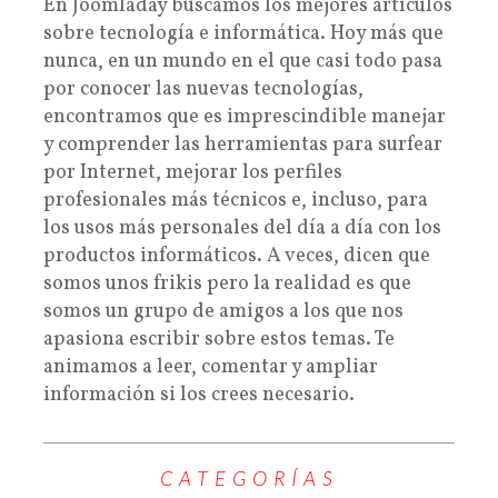
En Joomladay buscamos los mejores artículos
sobre tecnología e informática. Hoy más que
nunca, en un mundo en el que casi todo pasa
por conocer las nuevas tecnologías,
encontramos que es imprescindible manejar
y comprender las herramientas para surfear
por Internet, mejorar los perfiles
profesionales más técnicos e, incluso, para
los usos más personales del día a día con los
productos informáticos. A veces, dicen que
somos unos frikis pero la realidad es que
somos un grupo de amigos a los que nos
apasiona escribir sobre estos temas. Te
animamos a leer, comentar y ampliar
información si los crees necesario.
CATEGORÍAS