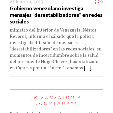
23 febrero, 2013
0
Gobierno venezolano investiga
mensajes “desestabilizadores” en redes
sociales
ministro del Interior de Venezuela, Néstor
Reverol, informó el sábado que la policía
investiga la difusión de mensajes
“desestabilizadores” en las redes sociales, en
momentos de incertidumbre sobre la salud
del presidente Hugo Chávez, hospitalizado
en Caracas por un cáncer. “Tenemos
[...]
¡BIENVENIDO A
JOOMLADAY!