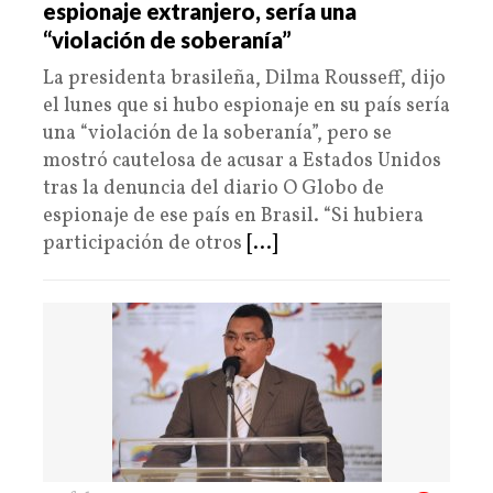
espionaje extranjero, sería una
“violación de soberanía”
La presidenta brasileña, Dilma Rousseff, dijo
el lunes que si hubo espionaje en su país sería
una “violación de la soberanía”, pero se
mostró cautelosa de acusar a Estados Unidos
tras la denuncia del diario O Globo de
espionaje de ese país en Brasil. “Si hubiera
participación de otros
[...]