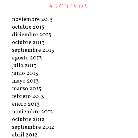
ARCHIVOS
noviembre 2015
octubre 2015
diciembre 2013
octubre 2013
septiembre 2013
agosto 2013
julio 2013
junio 2013
mayo 2013
marzo 2013
febrero 2013
enero 2013
noviembre 2012
octubre 2012
septiembre 2012
abril 2012