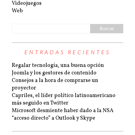
Videojuegos
Web
ENTRADAS RECIENTES
Regalar tecnología, una buena opción
Joomla y los gestores de contenido
Consejos a la hora de comprarse un
proyector
Capriles, el líder político latinoamericano
más seguido en Twitter
Microsoft desmiente haber dado a la NSA
“acceso directo” a Outlook y Skype