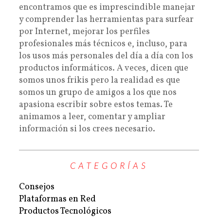
encontramos que es imprescindible manejar
y comprender las herramientas para surfear
por Internet, mejorar los perfiles
profesionales más técnicos e, incluso, para
los usos más personales del día a día con los
productos informáticos. A veces, dicen que
somos unos frikis pero la realidad es que
somos un grupo de amigos a los que nos
apasiona escribir sobre estos temas. Te
animamos a leer, comentar y ampliar
información si los crees necesario.
CATEGORÍAS
Consejos
Plataformas en Red
Productos Tecnológicos