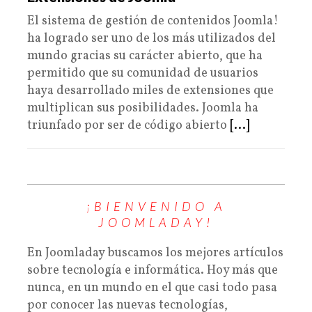
El sistema de gestión de contenidos Joomla!
ha logrado ser uno de los más utilizados del
mundo gracias su carácter abierto, que ha
permitido que su comunidad de usuarios
haya desarrollado miles de extensiones que
multiplican sus posibilidades. Joomla ha
triunfado por ser de código abierto
[...]
¡BIENVENIDO A
JOOMLADAY!
En Joomladay buscamos los mejores artículos
sobre tecnología e informática. Hoy más que
nunca, en un mundo en el que casi todo pasa
por conocer las nuevas tecnologías,