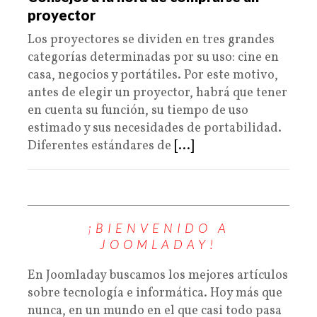
proyector
Los proyectores se dividen en tres grandes
categorías determinadas por su uso: cine en
casa, negocios y portátiles. Por este motivo,
antes de elegir un proyector, habrá que tener
en cuenta su función, su tiempo de uso
estimado y sus necesidades de portabilidad.
Diferentes estándares de
[...]
¡BIENVENIDO A
JOOMLADAY!
En Joomladay buscamos los mejores artículos
sobre tecnología e informática. Hoy más que
nunca, en un mundo en el que casi todo pasa