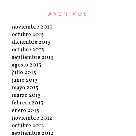
ARCHIVOS
noviembre 2015
octubre 2015
diciembre 2013
octubre 2013
septiembre 2013
agosto 2013
julio 2013
junio 2013
mayo 2013
marzo 2013
febrero 2013
enero 2013
noviembre 2012
octubre 2012
septiembre 2012