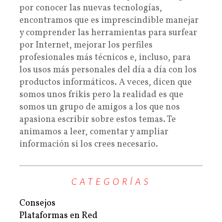
por conocer las nuevas tecnologías,
encontramos que es imprescindible manejar
y comprender las herramientas para surfear
por Internet, mejorar los perfiles
profesionales más técnicos e, incluso, para
los usos más personales del día a día con los
productos informáticos. A veces, dicen que
somos unos frikis pero la realidad es que
somos un grupo de amigos a los que nos
apasiona escribir sobre estos temas. Te
animamos a leer, comentar y ampliar
información si los crees necesario.
CATEGORÍAS
Consejos
Plataformas en Red