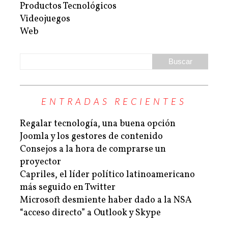
Productos Tecnológicos
Videojuegos
Web
ENTRADAS RECIENTES
Regalar tecnología, una buena opción
Joomla y los gestores de contenido
Consejos a la hora de comprarse un
proyector
Capriles, el líder político latinoamericano
más seguido en Twitter
Microsoft desmiente haber dado a la NSA
“acceso directo” a Outlook y Skype