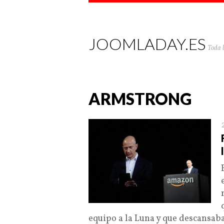
JOOMLADAY.ES
Toda 
ARMSTRONG
equipo a la Luna y que descansab