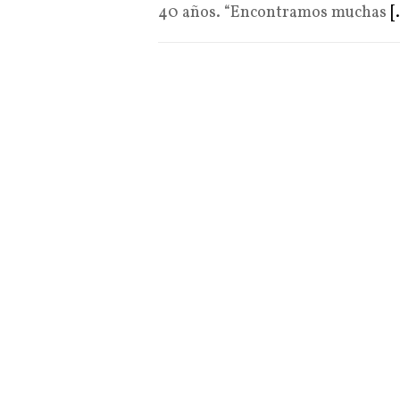
40 años. “Encontramos muchas
[