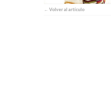
← Volver al artículo