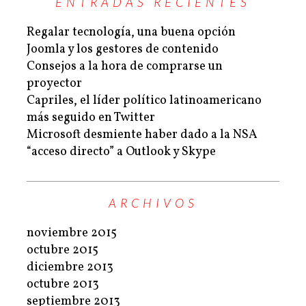
ENTRADAS RECIENTES
Regalar tecnología, una buena opción
Joomla y los gestores de contenido
Consejos a la hora de comprarse un
proyector
Capriles, el líder político latinoamericano
más seguido en Twitter
Microsoft desmiente haber dado a la NSA
“acceso directo” a Outlook y Skype
ARCHIVOS
noviembre 2015
octubre 2015
diciembre 2013
octubre 2013
septiembre 2013