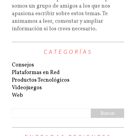
somos un grupo de amigos a los que nos
apasiona escribir sobre estos temas. Te
animamos a leer, comentar y ampliar
información si los crees necesario.
CATEGORÍAS
Consejos
Plataformas en Red
Productos Tecnológicos
Videojuegos
Web