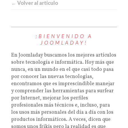
← Volver al artículo
¡BIENVENIDO A
JOOMLADAY!
En Joomladay buscamos los mejores artículos
sobre tecnología e informática. Hoy más que
nunca, en un mundo en el que casi todo pasa
por conocer las nuevas tecnologías,
encontramos que es imprescindible manejar
y comprender las herramientas para surfear
por Internet, mejorar los perfiles
profesionales más técnicos e, incluso, para
los usos más personales del día a día con los
productos informáticos. A veces, dicen que
somos unos frikis pero la realidad es que