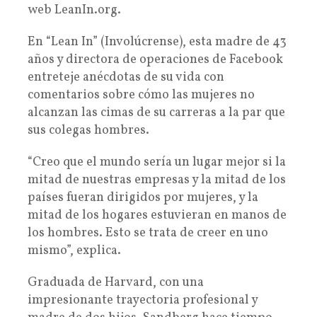
web LeanIn.org.
En “Lean In” (Involúcrense), esta madre de 43
años y directora de operaciones de Facebook
entreteje anécdotas de su vida con
comentarios sobre cómo las mujeres no
alcanzan las cimas de su carreras a la par que
sus colegas hombres.
“Creo que el mundo sería un lugar mejor si la
mitad de nuestras empresas y la mitad de los
países fueran dirigidos por mujeres, y la
mitad de los hogares estuvieran en manos de
los hombres. Esto se trata de creer en uno
mismo”, explica.
Graduada de Harvard, con una
impresionante trayectoria profesional y