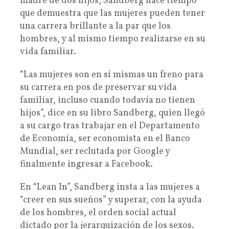
madre de dos hijos, Sandberg hace tiempo
que demuestra que las mujeres pueden tener
una carrera brillante a la par que los
hombres, y al mismo tiempo realizarse en su
vida familiar.
“Las mujeres son en sí mismas un freno para
su carrera en pos de preservar su vida
familiar, incluso cuando todavía no tienen
hijos”, dice en su libro Sandberg, quien llegó
a su cargo tras trabajar en el Departamento
de Economía, ser economista en el Banco
Mundial, ser reclutada por Google y
finalmente ingresar a Facebook.
En “Lean In”, Sandberg insta a las mujeres a
“creer en sus sueños” y superar, con la ayuda
de los hombres, el orden social actual
dictado por la jerarquización de los sexos.