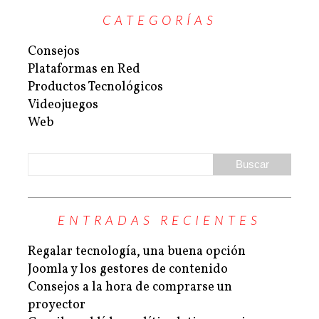
CATEGORÍAS
Consejos
Plataformas en Red
Productos Tecnológicos
Videojuegos
Web
ENTRADAS RECIENTES
Regalar tecnología, una buena opción
Joomla y los gestores de contenido
Consejos a la hora de comprarse un
proyector