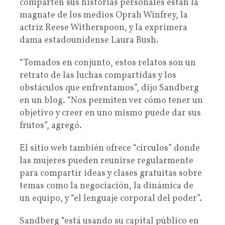
comparten sus historias personales están la
magnate de los medios Oprah Winfrey, la
actriz Reese Witherspoon, y la exprimera
dama estadounidense Laura Bush.
“Tomados en conjunto, estos relatos son un
retrato de las luchas compartidas y los
obstáculos que enfrentamos”, dijo Sandberg
en un blog. “Nos permiten ver cómo tener un
objetivo y creer en uno mismo puede dar sus
frutos”, agregó.
El sitio web también ofrece “círculos” donde
las mujeres pueden reunirse regularmente
para compartir ideas y clases gratuitas sobre
temas como la negociación, la dinámica de
un equipo, y “el lenguaje corporal del poder”.
Sandberg “está usando su capital público en