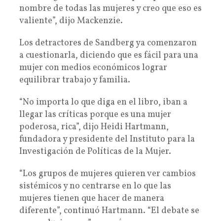
nombre de todas las mujeres y creo que eso es
valiente”, dijo Mackenzie.
Los detractores de Sandberg ya comenzaron
a cuestionarla, diciendo que es fácil para una
mujer con medios económicos lograr
equilibrar trabajo y familia.
“No importa lo que diga en el libro, iban a
llegar las críticas porque es una mujer
poderosa, rica”, dijo Heidi Hartmann,
fundadora y presidente del Instituto para la
Investigación de Políticas de la Mujer.
“Los grupos de mujeres quieren ver cambios
sistémicos y no centrarse en lo que las
mujeres tienen que hacer de manera
diferente”, continuó Hartmann. “El debate se