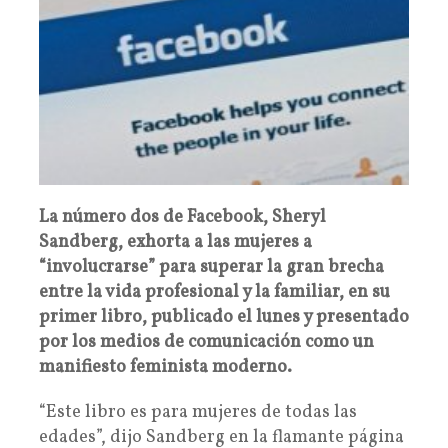
La número dos de Facebook, Sheryl
Sandberg, exhorta a las mujeres a
“involucrarse” para superar la gran brecha
entre la vida profesional y la familiar, en su
primer libro, publicado el lunes y presentado
por los medios de comunicación como un
manifiesto feminista moderno.
“Este libro es para mujeres de todas las
edades”, dijo Sandberg en la flamante página