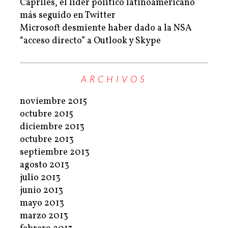
Capriles, el líder político latinoamericano
más seguido en Twitter
Microsoft desmiente haber dado a la NSA
“acceso directo” a Outlook y Skype
ARCHIVOS
noviembre 2015
octubre 2015
diciembre 2013
octubre 2013
septiembre 2013
agosto 2013
julio 2013
junio 2013
mayo 2013
marzo 2013