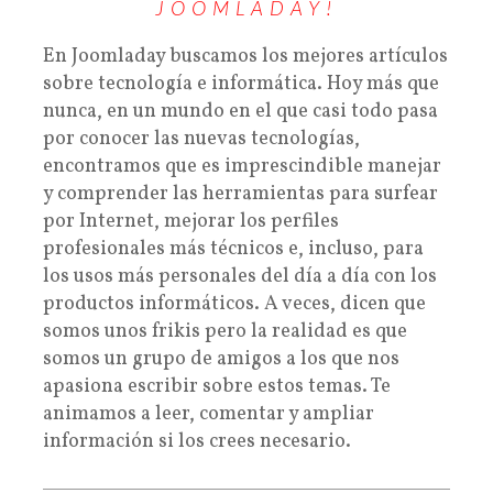
JOOMLADAY!
En Joomladay buscamos los mejores artículos
sobre tecnología e informática. Hoy más que
nunca, en un mundo en el que casi todo pasa
por conocer las nuevas tecnologías,
encontramos que es imprescindible manejar
y comprender las herramientas para surfear
por Internet, mejorar los perfiles
profesionales más técnicos e, incluso, para
los usos más personales del día a día con los
productos informáticos. A veces, dicen que
somos unos frikis pero la realidad es que
somos un grupo de amigos a los que nos
apasiona escribir sobre estos temas. Te
animamos a leer, comentar y ampliar
información si los crees necesario.