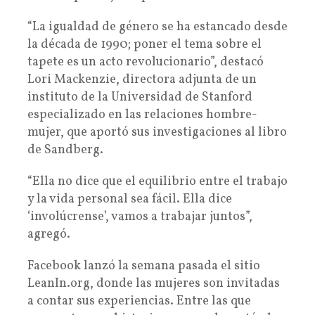
“La igualdad de género se ha estancado desde
la década de 1990; poner el tema sobre el
tapete es un acto revolucionario”, destacó
Lori Mackenzie, directora adjunta de un
instituto de la Universidad de Stanford
especializado en las relaciones hombre-
mujer, que aportó sus investigaciones al libro
de Sandberg.
“Ella no dice que el equilibrio entre el trabajo
y la vida personal sea fácil. Ella dice
‘involúcrense’, vamos a trabajar juntos”,
agregó.
Facebook lanzó la semana pasada el sitio
LeanIn.org, donde las mujeres son invitadas
a contar sus experiencias. Entre las que