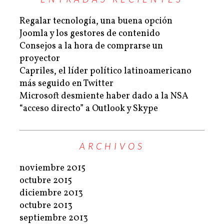
Regalar tecnología, una buena opción
Joomla y los gestores de contenido
Consejos a la hora de comprarse un
proyector
Capriles, el líder político latinoamericano
más seguido en Twitter
Microsoft desmiente haber dado a la NSA
“acceso directo” a Outlook y Skype
ARCHIVOS
noviembre 2015
octubre 2015
diciembre 2013
octubre 2013
septiembre 2013