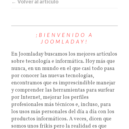
← Volver al artículo
¡BIENVENIDO A
JOOMLADAY!
En Joomladay buscamos los mejores artículos
sobre tecnología e informática. Hoy más que
nunca, en un mundo en el que casi todo pasa
por conocer las nuevas tecnologías,
encontramos que es imprescindible manejar
y comprender las herramientas para surfear
por Internet, mejorar los perfiles
profesionales más técnicos e, incluso, para
los usos más personales del día a día con los
productos informáticos. A veces, dicen que
somos unos frikis pero la realidad es que