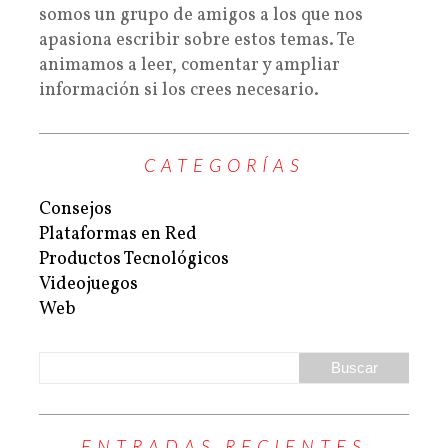
somos un grupo de amigos a los que nos
apasiona escribir sobre estos temas. Te
animamos a leer, comentar y ampliar
información si los crees necesario.
CATEGORÍAS
Consejos
Plataformas en Red
Productos Tecnológicos
Videojuegos
Web
ENTRADAS RECIENTES