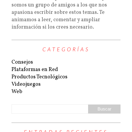
somos un grupo de amigos a los que nos
apasiona escribir sobre estos temas. Te
animamos a leer, comentar y ampliar
información si los crees necesario.
CATEGORÍAS
Consejos
Plataformas en Red
Productos Tecnológicos
Videojuegos
Web