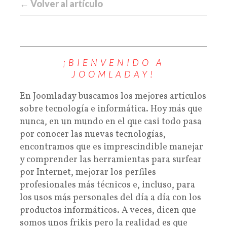
← Volver al artículo
¡BIENVENIDO A
JOOMLADAY!
En Joomladay buscamos los mejores artículos
sobre tecnología e informática. Hoy más que
nunca, en un mundo en el que casi todo pasa
por conocer las nuevas tecnologías,
encontramos que es imprescindible manejar
y comprender las herramientas para surfear
por Internet, mejorar los perfiles
profesionales más técnicos e, incluso, para
los usos más personales del día a día con los
productos informáticos. A veces, dicen que
somos unos frikis pero la realidad es que