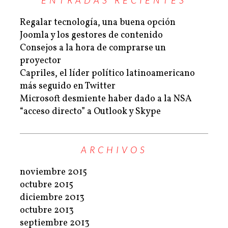
ENTRADAS RECIENTES
Regalar tecnología, una buena opción
Joomla y los gestores de contenido
Consejos a la hora de comprarse un
proyector
Capriles, el líder político latinoamericano
más seguido en Twitter
Microsoft desmiente haber dado a la NSA
“acceso directo” a Outlook y Skype
ARCHIVOS
noviembre 2015
octubre 2015
diciembre 2013
octubre 2013
septiembre 2013