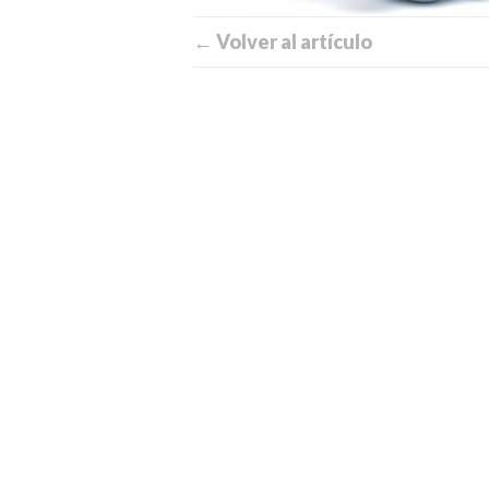
← Volver al artículo