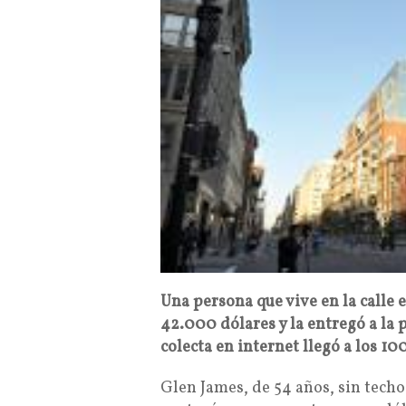
Una persona que vive en la calle
42.000 dólares y la entregó a la 
colecta en internet llegó a los 1
Glen James, de 54 años, sin tech