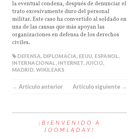
la eventual condena, después de denunciar el
trato excesivamente duro del personal
militar. Este caso ha convertido al soldado en
una de las causas que más apoyan las
organizaciones en defensa de los derechos
civiles.
DEFENSA
,
DIPLOMACIA
,
EEUU
,
ESPANOL
,
INTERNACIONAL
,
INTERNET
,
JUICIO
,
MADRID
,
WIKILEAKS
← Artículo anterior
Artículo siguiente →
¡BIENVENIDO A
JOOMLADAY!