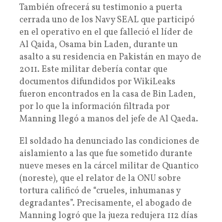
También ofrecerá su testimonio a puerta
cerrada uno de los Navy SEAL que participó
en el operativo en el que falleció el líder de
Al Qaida, Osama bin Laden, durante un
asalto a su residencia en Pakistán en mayo de
2011. Este militar debería contar que
documentos difundidos por WikiLeaks
fueron encontrados en la casa de Bin Laden,
por lo que la información filtrada por
Manning llegó a manos del jefe de Al Qaeda.
El soldado ha denunciado las condiciones de
aislamiento a las que fue sometido durante
nueve meses en la cárcel militar de Quantico
(noreste), que el relator de la ONU sobre
tortura calificó de “crueles, inhumanas y
degradantes”. Precisamente, el abogado de
Manning logró que la jueza redujera 112 días