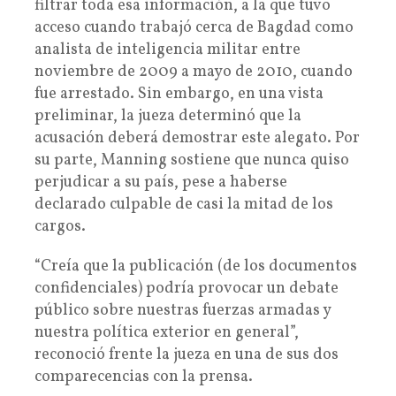
filtrar toda esa información, a la que tuvo
acceso cuando trabajó cerca de Bagdad como
analista de inteligencia militar entre
noviembre de 2009 a mayo de 2010, cuando
fue arrestado. Sin embargo, en una vista
preliminar, la jueza determinó que la
acusación deberá demostrar este alegato. Por
su parte, Manning sostiene que nunca quiso
perjudicar a su país, pese a haberse
declarado culpable de casi la mitad de los
cargos.
“Creía que la publicación (de los documentos
confidenciales) podría provocar un debate
público sobre nuestras fuerzas armadas y
nuestra política exterior en general”,
reconoció frente la jueza en una de sus dos
comparecencias con la prensa.