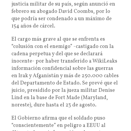
justicia militar de su país, según anunció en
febrero su abogado David Coombs, por lo
que podría ser condenado a un máximo de
154 años de cárcel.
El cargo más grave al que se enfrenta es
“colusión con el enemigo” -castigado con la
cadena perpetua y del que se declarará
inocente- por haber transferido a WikiLeaks
información confidencial sobre las guerras
en Irak y Afganistán y más de 250.000 cables
del Departamento de Estado. Se prevé que el
juicio, presidido por la jueza militar Denise
Lind en la base de Fort Made (Maryland,
noreste), dure hasta el 23 de agosto.
El Gobierno afirma que el soldado puso
“conscientemente” en peligro a EEUU al