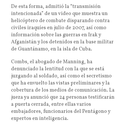
De esta forma, admitió la “transmisión
intencionada” de un video que muestra un
helicóptero de combate disparando contra
civiles iraquíes en julio de 2007, así como
información sobre las guerras en Irak y
Afganistán y los detenidos en la base militar
de Guantánamo, en la isla de Cuba.
Combs, el abogado de Manning, ha
denunciado la lentitud con la que se está
juzgando al soldado, así como el secretismo
que ha envuelto las vistas preliminares y la
cobertura de los medios de comunicación. La
jueza ya anunció que 24 personas testificarán
a puerta cerrada, entre ellas varios
embajadores, funcionarios del Pentágono y
expertos en inteligencia.