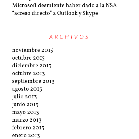
Microsoft desmiente haber dado a la NSA
“acceso directo” a Outlook y Skype
ARCHIVOS
noviembre 2015
octubre 2015
diciembre 2013
octubre 2013
septiembre 2013
agosto 2013
julio 2013
junio 2013
mayo 2013
marzo 2013
febrero 2013
enero 2013