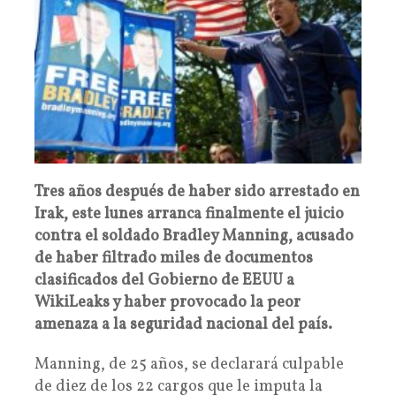
Tres años después de haber sido arrestado en
Irak, este lunes arranca finalmente el juicio
contra el soldado Bradley Manning, acusado
de haber filtrado miles de documentos
clasificados del Gobierno de EEUU a
WikiLeaks y haber provocado la peor
amenaza a la seguridad nacional del país.
Manning, de 25 años, se declarará culpable
de diez de los 22 cargos que le imputa la