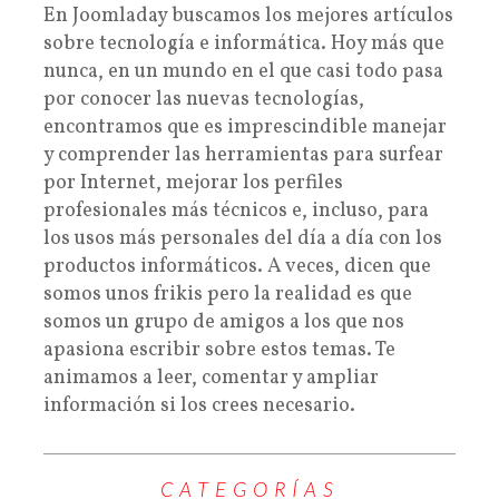
En Joomladay buscamos los mejores artículos
sobre tecnología e informática. Hoy más que
nunca, en un mundo en el que casi todo pasa
por conocer las nuevas tecnologías,
encontramos que es imprescindible manejar
y comprender las herramientas para surfear
por Internet, mejorar los perfiles
profesionales más técnicos e, incluso, para
los usos más personales del día a día con los
productos informáticos. A veces, dicen que
somos unos frikis pero la realidad es que
somos un grupo de amigos a los que nos
apasiona escribir sobre estos temas. Te
animamos a leer, comentar y ampliar
información si los crees necesario.
CATEGORÍAS