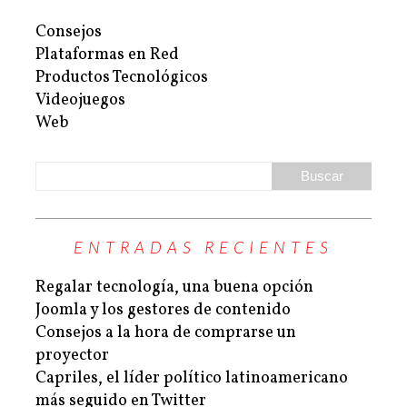
Consejos
Plataformas en Red
Productos Tecnológicos
Videojuegos
Web
ENTRADAS RECIENTES
Regalar tecnología, una buena opción
Joomla y los gestores de contenido
Consejos a la hora de comprarse un
proyector
Capriles, el líder político latinoamericano
más seguido en Twitter