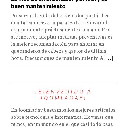
buen mantenimiento
Preservar la vida del ordenador portátil es
una tarea necesaria para evitar renovar el
equipamiento prácticamente cada año. Por
ste motivo, adoptar medidas preventivas es
la mejor recomendación para ahorrar en
quebraderos de cabeza y gastos de última
hora. Precauciones de mantenimiento A
[...]
¡BIENVENIDO A
JOOMLADAY!
En Joomladay buscamos los mejores artículos
sobre tecnología e informática. Hoy más que
nunca, en un mundo en el que casi todo pasa