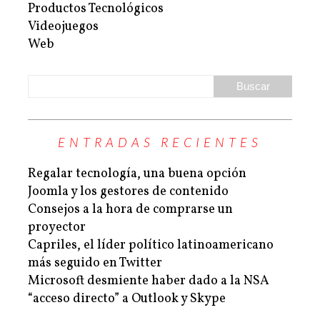
Productos Tecnológicos
Videojuegos
Web
ENTRADAS RECIENTES
Regalar tecnología, una buena opción
Joomla y los gestores de contenido
Consejos a la hora de comprarse un
proyector
Capriles, el líder político latinoamericano
más seguido en Twitter
Microsoft desmiente haber dado a la NSA
“acceso directo” a Outlook y Skype