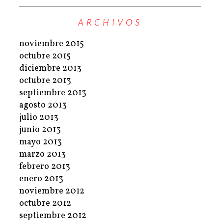
ARCHIVOS
noviembre 2015
octubre 2015
diciembre 2013
octubre 2013
septiembre 2013
agosto 2013
julio 2013
junio 2013
mayo 2013
marzo 2013
febrero 2013
enero 2013
noviembre 2012
octubre 2012
septiembre 2012