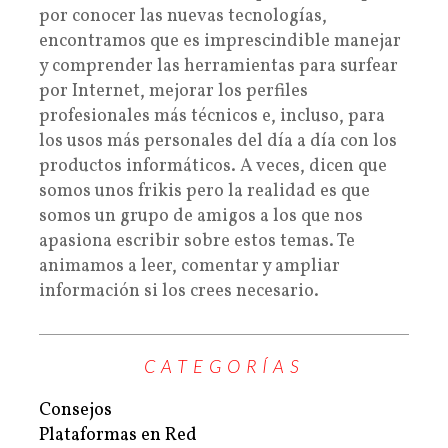
por conocer las nuevas tecnologías,
encontramos que es imprescindible manejar
y comprender las herramientas para surfear
por Internet, mejorar los perfiles
profesionales más técnicos e, incluso, para
los usos más personales del día a día con los
productos informáticos. A veces, dicen que
somos unos frikis pero la realidad es que
somos un grupo de amigos a los que nos
apasiona escribir sobre estos temas. Te
animamos a leer, comentar y ampliar
información si los crees necesario.
CATEGORÍAS
Consejos
Plataformas en Red